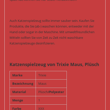
Auch Katzenspielzeug sollte immer sauber sein. Kaufen Sie
Produkte, die Sie (ab-) waschen können, entweder mit der
Hand oder sogar in der Maschine. Mit umweltfreundlichen
Mitteln sollten Sie von Zeit zu Zeit nicht waschbare
Katzenspielzeuge desinfizieren.
Katzenspielzeug von Trixie Maus, Plüsch
Marke
Trixie
Bezeichnung
Maus
Material
Plüsch
/Polyester
Menge
1
Farbe
XXX