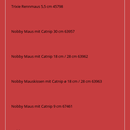
Trixie Rennmaus 5,5 cm 45798
Nobby Maus mit Catnip 30 cm 63957
Nobby Maus mit Catnip 18 cm / 28 cm 63962
Nobby Mauskissen mit Catnip ø 18 cm / 28 cm 63963
Nobby Maus mit Catnip 9 cm 67461