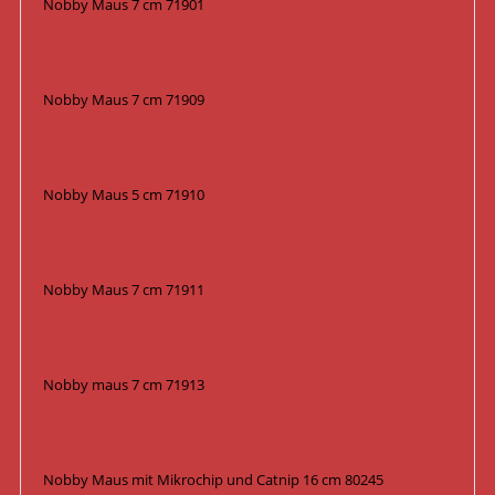
Nobby Maus 7 cm 71901
Nobby Maus 7 cm 71909
Nobby Maus 5 cm 71910
Nobby Maus 7 cm 71911
Nobby maus 7 cm 71913
Nobby Maus mit Mikrochip und Catnip 16 cm 80245