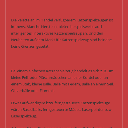
Die Palette an im Handel verfügbarem Katzenspielzeugen ist
immens. Manche Hersteller bieten beispielsweise auch
intelligentes, interaktives Katzenspielzeug an. Und den
Neuheiten auf dem Markt für Katzenspielzeug sind beinahe
keine Grenzen gesetzt.
Bei einem einfachen Katzenspielzeug handelt es sich z. B. um
kleine Fell- oder Plüschmäuschen an einer Kordel oder an
einem Stab, kleine Bälle, Bälle mit Federn, Bälle an einem Seil,
Glitzerbälle oder Flummis.
Etwas aufwendigere bzw. ferngesteuerte Katzenspielzeuge
wären Rasselbälle, ferngesteuerte Mäuse, Laserpointer bzw.
Laserspielzeug.