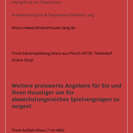
Hier geht es zur Tierpension.
Hundetraining bvl & Tierpension Dominik Lang
https://www.blindvertrauen-lang.de
Trixie Katzenspielzeug Maus aus Plüsch 45735, Tierbedarf
Online Shop
Weitere preiswerte Angebote für Sie und
Ihren Haustiger um für
abwechslungsreiches Spielvergnügen zu
sorgen!
Trixie Aufzieh-Maus 7 cm 4092