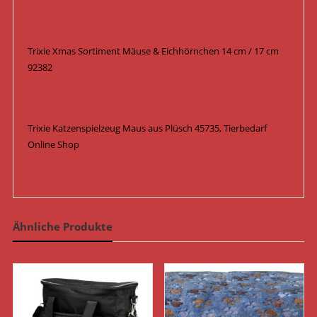
Trixie Xmas Sortiment Mäuse & Eichhörnchen 14 cm / 17 cm
92382
Trixie Katzenspielzeug Maus aus Plüsch 45735, Tierbedarf
Online Shop
Ähnliche Produkte