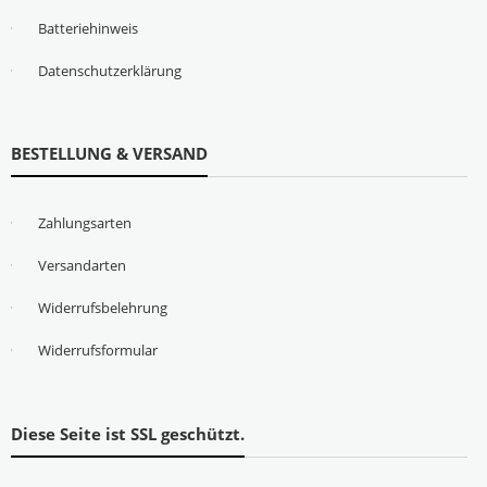
Batteriehinweis
Datenschutzerklärung
BESTELLUNG & VERSAND
Zahlungsarten
Versandarten
Widerrufsbelehrung
Widerrufsformular
Diese Seite ist SSL geschützt.