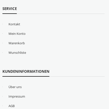
SERVICE
Kontakt
Mein Konto
Warenkorb
Wunschliste
KUNDENINFORMATIONEN
Über uns
Impressum
AGB