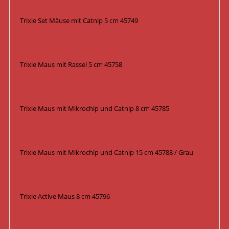
Trixie Set Mäuse mit Catnip 5 cm 45749
Trixie Maus mit Rassel 5 cm 45758
Trixie Maus mit Mikrochip und Catnip 8 cm 45785
Trixie Maus mit Mikrochip und Catnip 15 cm 45788 / Grau
Trixie Active Maus 8 cm 45796