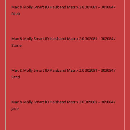
Max & Molly Smart ID Halsband Matrix 2.0 301081 – 301084 /
Black
Max & Molly Smart ID Halsband Matrix 2.0 302081 – 302084 /
Stone
Max & Molly Smart ID Halsband Matrix 2.0 303081 – 303084 /
Sand
Max & Molly Smart ID Halsband Matrix 2.0 305081 – 305084 /
Jade