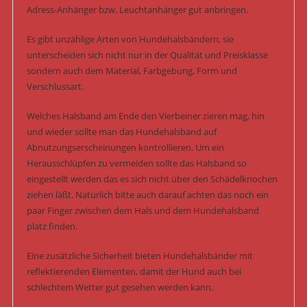
Adress-Anhänger bzw. Leuchtanhänger gut anbringen.
Es gibt unzählige Arten von Hundehalsbändern, sie
unterscheiden sich nicht nur in der Qualität und Preisklasse
sondern auch dem Material, Farbgebung, Form und
Verschlussart.
Welches Halsband am Ende den Vierbeiner zieren mag, hin
und wieder sollte man das Hundehalsband auf
Abnutzungserscheinungen kontrollieren. Um ein
Herausschlüpfen zu vermeiden sollte das Halsband so
eingestellt werden das es sich nicht über den Schädelknochen
ziehen läßt. Natürlich bitte auch darauf achten das noch ein
paar Finger zwischen dem Hals und dem Hundehalsband
platz finden.
Eine zusätzliche Sicherheit bieten Hundehalsbänder mit
reflektierenden Elementen, damit der Hund auch bei
schlechtem Wetter gut gesehen werden kann.