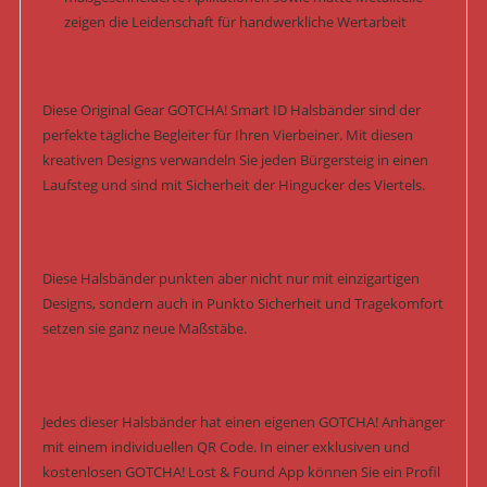
zeigen die Leidenschaft für handwerkliche Wertarbeit
Diese Original Gear GOTCHA! Smart ID Halsbänder sind der
perfekte tägliche Begleiter für Ihren Vierbeiner. Mit diesen
kreativen Designs verwandeln Sie jeden Bürgersteig in einen
Laufsteg und sind mit Sicherheit der Hingucker des Viertels.
Diese Halsbänder punkten aber nicht nur mit einzigartigen
Designs, sondern auch in Punkto Sicherheit und Tragekomfort
setzen sie ganz neue Maßstäbe.
Jedes dieser Halsbänder hat einen eigenen GOTCHA! Anhänger
mit einem individuellen QR Code. In einer exklusiven und
kostenlosen GOTCHA! Lost & Found App können Sie ein Profil