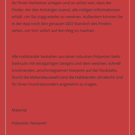
für Ihren Vierbeiner anlegen und so sicher sein, dass der
Finder, der den Anhänger scannt, alle nötigen Informationen
erhält, um Sie zügig wieder zu vereinen. Außerdem können Sie
in der App noch den genauen GEO Standort des Finders
sehen, um Sich sofort auf den Weg zu machen.
Alle Halsbänder bestehen aus einer robusten Polyester-Seite
bedruckt mit einzigartigen Designs und dem weichen, schnell
trocknenden, anschmiegsamen Neopren auf der Rückseite.
Durch die Materialauswahl sind die Halsbänder ultraleicht und
für Ihren Hund besonders angenehm zu tragen.
Material
Polyester, Neopren