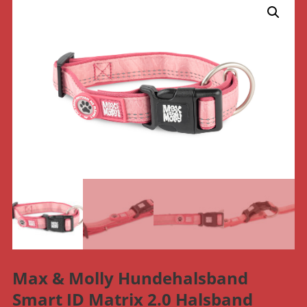
Max & Molly Hundehalsband
Smart ID Matrix 2.0 Halsband