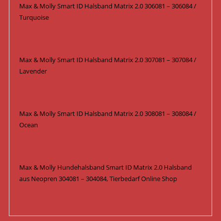
Max & Molly Smart ID Halsband Matrix 2.0 306081 – 306084 /
Turquoise
Max & Molly Smart ID Halsband Matrix 2.0 307081 – 307084 /
Lavender
Max & Molly Smart ID Halsband Matrix 2.0 308081 – 308084 /
Ocean
Max & Molly Hundehalsband Smart ID Matrix 2.0 Halsband
aus Neopren 304081 – 304084, Tierbedarf Online Shop