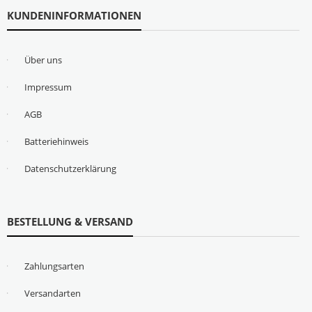
KUNDENINFORMATIONEN
Über uns
Impressum
AGB
Batteriehinweis
Datenschutzerklärung
BESTELLUNG & VERSAND
Zahlungsarten
Versandarten