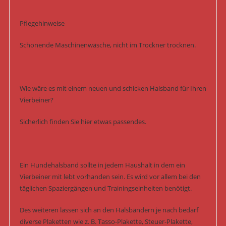
Pflegehinweise
Schonende Maschinenwäsche, nicht im Trockner trocknen.
Wie wäre es mit einem neuen und schicken Halsband für Ihren
Vierbeiner?
Sicherlich finden Sie hier etwas passendes.
Ein Hundehalsband sollte in jedem Haushalt in dem ein
Vierbeiner mit lebt vorhanden sein. Es wird vor allem bei den
täglichen Spaziergängen und Trainingseinheiten benötigt.
Des weiteren lassen sich an den Halsbändern je nach bedarf
diverse Plaketten wie z. B. Tasso-Plakette, Steuer-Plakette,