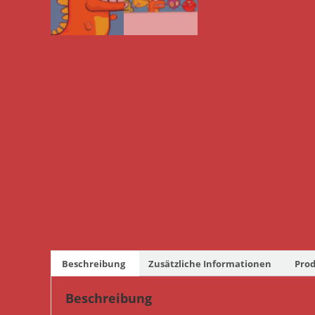
Beschreibung
Zusätzliche Informationen
Prod
Beschreibung