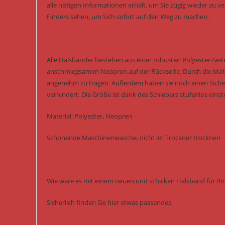
alle nötigen Informationen erhält, um Sie zügig wieder zu
Finders sehen, um Sich sofort auf den Weg zu machen.
Alle Halsbänder bestehen aus einer robusten Polyester-Seit
anschmiegsamen Neopren auf der Rückseite. Durch die Mate
angenehm zu tragen. Außerdem haben sie noch einen Siche
verhindert. Die Größe ist dank des Schiebers stufenlos einste
Material: Polyester, Neopren
Schonende Maschinenwäsche, nicht im Trockner trocknen
Wie wäre es mit einem neuen und schicken Halsband für Ihr
Sicherlich finden Sie hier etwas passendes.