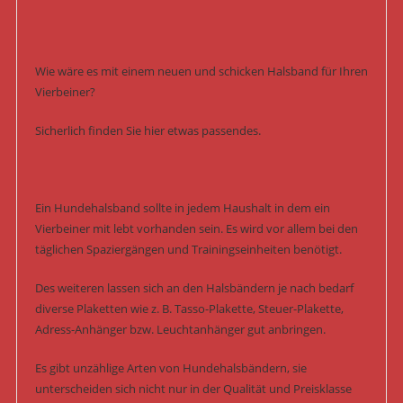
Wie wäre es mit einem neuen und schicken Halsband für Ihren
Vierbeiner?
Sicherlich finden Sie hier etwas passendes.
Ein Hundehalsband sollte in jedem Haushalt in dem ein
Vierbeiner mit lebt vorhanden sein. Es wird vor allem bei den
täglichen Spaziergängen und Trainingseinheiten benötigt.
Des weiteren lassen sich an den Halsbändern je nach bedarf
diverse Plaketten wie z. B. Tasso-Plakette, Steuer-Plakette,
Adress-Anhänger bzw. Leuchtanhänger gut anbringen.
Es gibt unzählige Arten von Hundehalsbändern, sie
unterscheiden sich nicht nur in der Qualität und Preisklasse