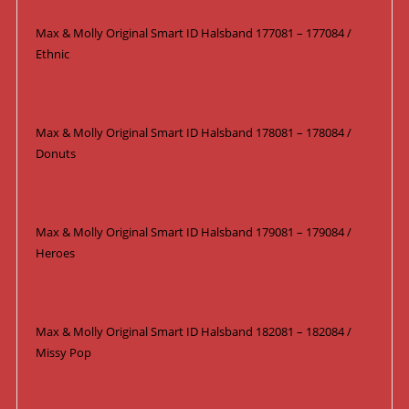
Max & Molly Original Smart ID Halsband 177081 – 177084 /
Ethnic
Max & Molly Original Smart ID Halsband 178081 – 178084 /
Donuts
Max & Molly Original Smart ID Halsband 179081 – 179084 /
Heroes
Max & Molly Original Smart ID Halsband 182081 – 182084 /
Missy Pop