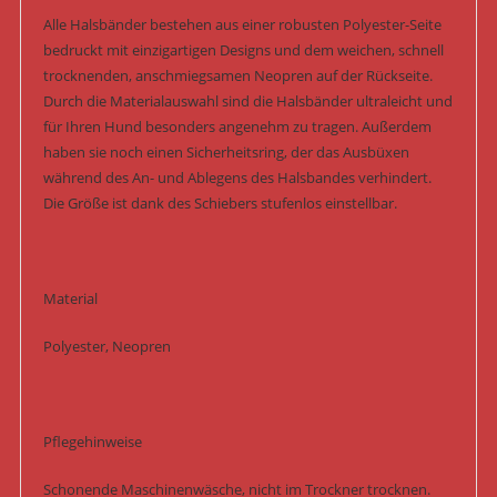
Alle Halsbänder bestehen aus einer robusten Polyester-Seite
bedruckt mit einzigartigen Designs und dem weichen, schnell
trocknenden, anschmiegsamen Neopren auf der Rückseite.
Durch die Materialauswahl sind die Halsbänder ultraleicht und
für Ihren Hund besonders angenehm zu tragen. Außerdem
haben sie noch einen Sicherheitsring, der das Ausbüxen
während des An- und Ablegens des Halsbandes verhindert.
Die Größe ist dank des Schiebers stufenlos einstellbar.
Material
Polyester, Neopren
Pflegehinweise
Schonende Maschinenwäsche, nicht im Trockner trocknen.