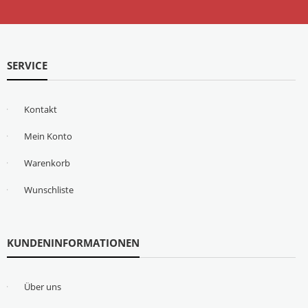
SERVICE
Kontakt
Mein Konto
Warenkorb
Wunschliste
KUNDENINFORMATIONEN
Über uns