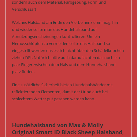
sondern auch dem Material, Farbgebung, Form und
Verschlussart.
Welches Halsband am Ende den Vierbeiner zieren mag, hin
und wieder sollte man das Hundehalsband auf
Abnutzungserscheinungen kontrollieren. Um ein
Herausschlüpfen zu vermeiden sollte das Halsband so
eingestellt werden das es sich nicht über den Schädelknochen
ziehen läßt. Natürlich bitte auch darauf achten das noch ein
paar Finger zwischen dem Hals und dem Hundehalsband
platz finden.
Eine zusätzliche Sicherheit bieten Hundehalsbänder mit
reflektierenden Elementen, damit der Hund auch bei
schlechtem Wetter gut gesehen werden kann.
Hundehalsband von Max & Molly
Original Smart ID Black Sheep Halsband,