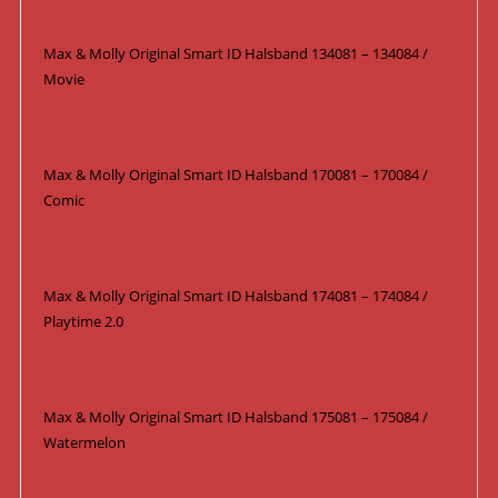
Max & Molly Original Smart ID Halsband 134081 – 134084 /
Movie
Max & Molly Original Smart ID Halsband 170081 – 170084 /
Comic
Max & Molly Original Smart ID Halsband 174081 – 174084 /
Playtime 2.0
Max & Molly Original Smart ID Halsband 175081 – 175084 /
Watermelon