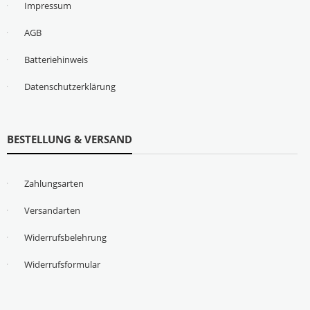
Impressum
AGB
Batteriehinweis
Datenschutzerklärung
BESTELLUNG & VERSAND
Zahlungsarten
Versandarten
Widerrufsbelehrung
Widerrufsformular