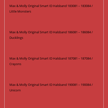
Max & Molly Original Smart ID Halsband 183081 – 183084 /
Little Monsters
Max & Molly Original Smart ID Halsband 186081 – 186084 /
Ducklings
Max & Molly Original Smart ID Halsband 187081 – 187084 /
Crayons
Max & Molly Original Smart ID Halsband 190081 – 190084 /
Unicorn