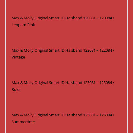
Max & Molly Original Smart ID Halsband 120081 – 120084 /
Leopard Pink
Max & Molly Original Smart ID Halsband 122081 – 122084 /
Vintage
Max & Molly Original Smart ID Halsband 123081 – 123084 /
Ruler
Max & Molly Original Smart ID Halsband 125081 – 125084 /
Summertime