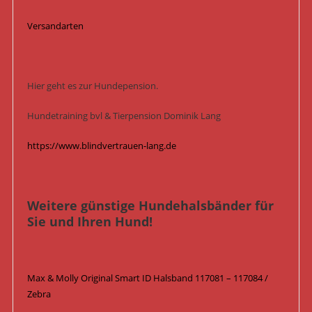
Versandarten
Hier geht es zur Hundepension.
Hundetraining bvl & Tierpension Dominik Lang
https://www.blindvertrauen-lang.de
Weitere günstige Hundehalsbänder für
Sie und Ihren Hund!
Max & Molly Original Smart ID Halsband 117081 – 117084 /
Zebra