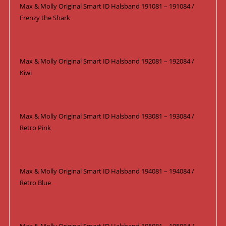
Max & Molly Original Smart ID Halsband 191081 – 191084 /
Frenzy the Shark
Max & Molly Original Smart ID Halsband 192081 – 192084 /
Kiwi
Max & Molly Original Smart ID Halsband 193081 – 193084 /
Retro Pink
Max & Molly Original Smart ID Halsband 194081 – 194084 /
Retro Blue