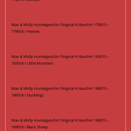
Max & Molly Hundegeschirr Original H Geschirr 179013 –
179016 / Heroes
Max & Molly Hundegeschirr Original H Geschirr 183013 –
183016 / Little Monsters
Max & Molly Hundegeschirr Original H Geschirr 186013 –
186016 / Ducklings
Max & Molly Hundegeschirr Original H Geschirr 189013 –
189016 / Black Sheep