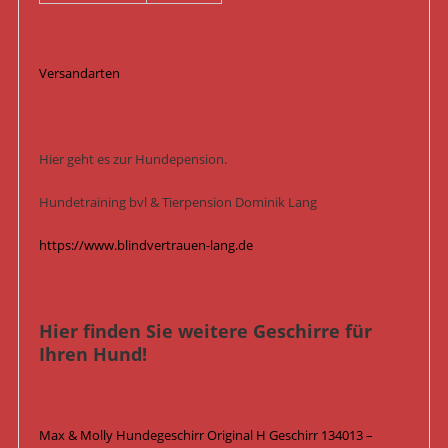
Versandarten
Hier geht es zur Hundepension.
Hundetraining bvl & Tierpension Dominik Lang
https://www.blindvertrauen-lang.de
Hier finden Sie weitere Geschirre für
Ihren Hund!
Max & Molly Hundegeschirr Original H Geschirr 134013 –