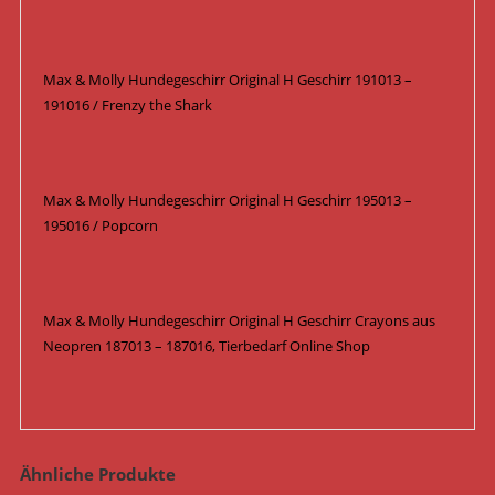
Max & Molly Hundegeschirr Original H Geschirr 191013 –
191016 / Frenzy the Shark
Max & Molly Hundegeschirr Original H Geschirr 195013 –
195016 / Popcorn
Max & Molly Hundegeschirr Original H Geschirr Crayons aus
Neopren 187013 – 187016, Tierbedarf Online Shop
Ähnliche Produkte