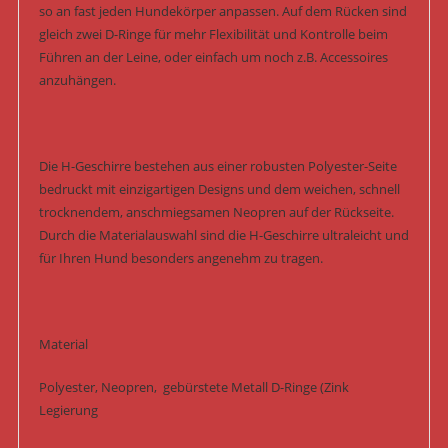
so an fast jeden Hundekörper anpassen. Auf dem Rücken sind
gleich zwei D-Ringe für mehr Flexibilität und Kontrolle beim
Führen an der Leine, oder einfach um noch z.B. Accessoires
anzuhängen.
Die H-Geschirre bestehen aus einer robusten Polyester-Seite
bedruckt mit einzigartigen Designs und dem weichen, schnell
trocknendem, anschmiegsamen Neopren auf der Rückseite.
Durch die Materialauswahl sind die H-Geschirre ultraleicht und
für Ihren Hund besonders angenehm zu tragen.
Material
Polyester, Neopren, gebürstete Metall D-Ringe (Zink
Legierung