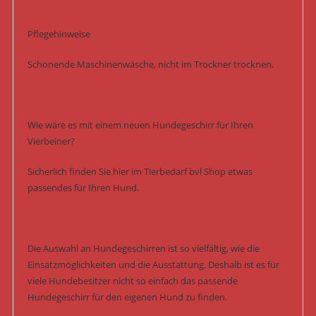
Pflegehinweise
Schonende Maschinenwäsche, nicht im Trockner trocknen.
Wie wäre es mit einem neuen Hundegeschirr für Ihren
Vierbeiner?
Sicherlich finden Sie hier im Tierbedarf bvl Shop etwas
passendes für Ihren Hund.
Die Auswahl an Hundegeschirren ist so vielfältig, wie die
Einsatzmöglichkeiten und die Ausstattung. Deshalb ist es für
viele Hundebesitzer nicht so einfach das passende
Hundegeschirr für den eigenen Hund zu finden.