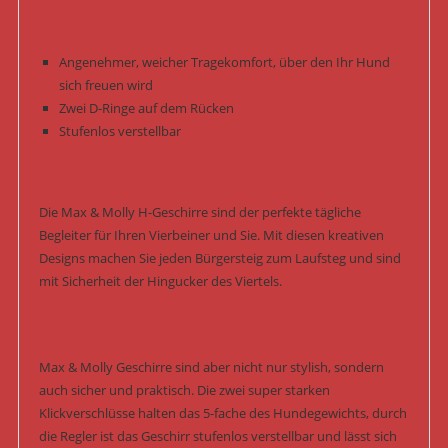
Angenehmer, weicher Tragekomfort, über den Ihr Hund
sich freuen wird
Zwei D-Ringe auf dem Rücken
Stufenlos verstellbar
Die Max & Molly H-Geschirre sind der perfekte tägliche
Begleiter für Ihren Vierbeiner und Sie. Mit diesen kreativen
Designs machen Sie jeden Bürgersteig zum Laufsteg und sind
mit Sicherheit der Hingucker des Viertels.
Max & Molly Geschirre sind aber nicht nur stylish, sondern
auch sicher und praktisch. Die zwei super starken
Klickverschlüsse halten das 5-fache des Hundegewichts, durch
die Regler ist das Geschirr stufenlos verstellbar und lässt sich