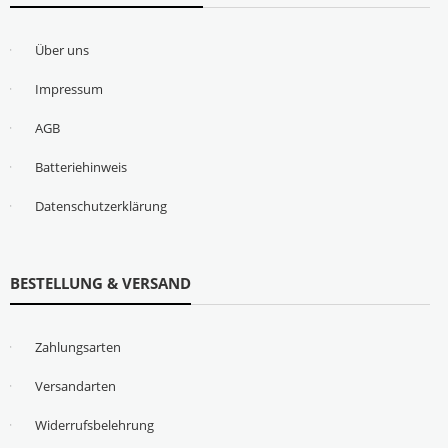
Über uns
Impressum
AGB
Batteriehinweis
Datenschutzerklärung
BESTELLUNG & VERSAND
Zahlungsarten
Versandarten
Widerrufsbelehrung