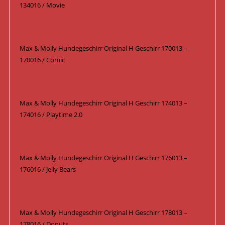
134016 / Movie
Max & Molly Hundegeschirr Original H Geschirr 170013 –
170016 / Comic
Max & Molly Hundegeschirr Original H Geschirr 174013 –
174016 / Playtime 2.0
Max & Molly Hundegeschirr Original H Geschirr 176013 –
176016 / Jelly Bears
Max & Molly Hundegeschirr Original H Geschirr 178013 –
178016 / Donuts