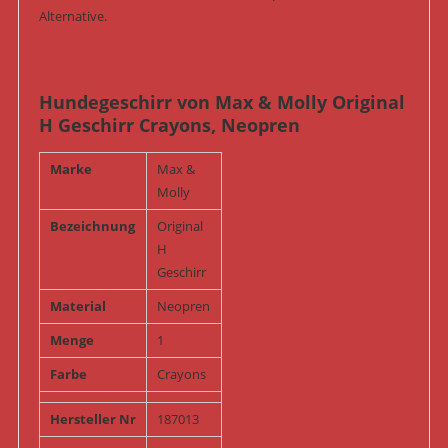
Alternative.
Hundegeschirr von Max & Molly Original
H Geschirr Crayons, Neopren
Marke
Max &
Molly
Bezeichnung
Original
H
Geschirr
Material
Neopren
Menge
1
Farbe
Crayons
Hersteller Nr
187013