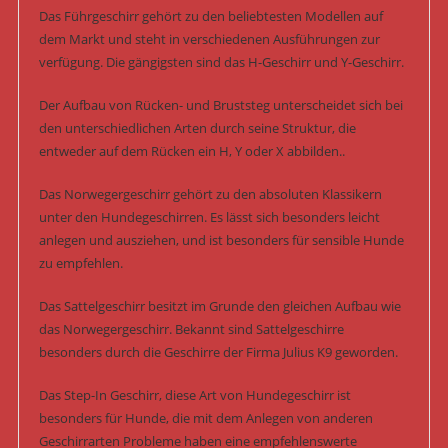
Das Führgeschirr gehört zu den beliebtesten Modellen auf
dem Markt und steht in verschiedenen Ausführungen zur
verfügung. Die gängigsten sind das H-Geschirr und Y-Geschirr.
Der Aufbau von Rücken- und Bruststeg unterscheidet sich bei
den unterschiedlichen Arten durch seine Struktur, die
entweder auf dem Rücken ein H, Y oder X abbilden..
Das Norwegergeschirr gehört zu den absoluten Klassikern
unter den Hundegeschirren. Es lässt sich besonders leicht
anlegen und ausziehen, und ist besonders für sensible Hunde
zu empfehlen.
Das Sattelgeschirr besitzt im Grunde den gleichen Aufbau wie
das Norwegergeschirr. Bekannt sind Sattelgeschirre
besonders durch die Geschirre der Firma Julius K9 geworden.
Das Step-In Geschirr, diese Art von Hundegeschirr ist
besonders für Hunde, die mit dem Anlegen von anderen
Geschirrarten Probleme haben eine empfehlenswerte