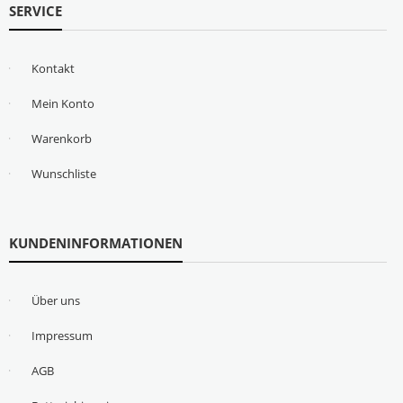
SERVICE
Kontakt
Mein Konto
Warenkorb
Wunschliste
KUNDENINFORMATIONEN
Über uns
Impressum
AGB