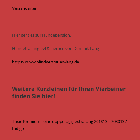
Versandarten
Hier geht es zur Hundepension.
Hundetraining bvl & Tierpension Dominik Lang
https://www.blindvertrauen-lang.de
Weitere Kurzleinen für Ihren Vierbeiner
finden Sie hier!
Trixie Premium Leine doppellagig extra lang 201813 – 203013 /
Indigo