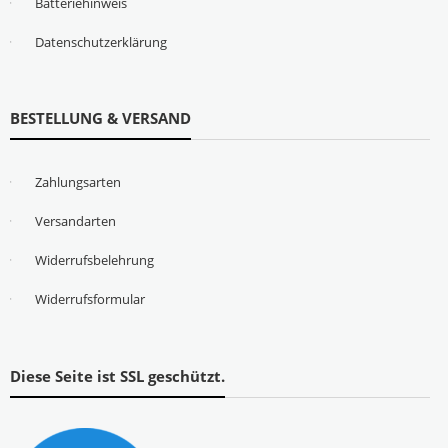
Batteriehinweis
Datenschutzerklärung
BESTELLUNG & VERSAND
Zahlungsarten
Versandarten
Widerrufsbelehrung
Widerrufsformular
Diese Seite ist SSL geschützt.