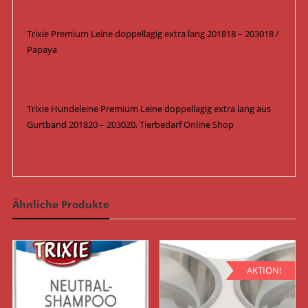
Trixie Premium Leine doppellagig extra lang 201818 – 203018 /
Papaya
Trixie Hundeleine Premium Leine doppellagig extra lang aus
Gurtband 201820 – 203020, Tierbedarf Online Shop
Ähnliche Produkte
AKTION!