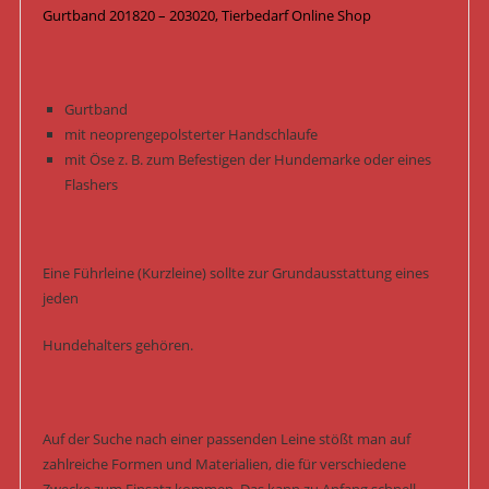
Gurtband 201820 – 203020, Tierbedarf Online Shop
Gurtband
mit neoprengepolsterter Handschlaufe
mit Öse z. B. zum Befestigen der Hundemarke oder eines
Flashers
Eine Führleine (Kurzleine) sollte zur Grundausstattung eines
jeden
Hundehalters gehören.
Auf der Suche nach einer passenden Leine stößt man auf
zahlreiche Formen und Materialien, die für verschiedene