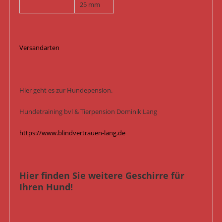
25 mm
Versandarten
Hier geht es zur Hundepension.
Hundetraining bvl & Tierpension Dominik Lang
https://www.blindvertrauen-lang.de
Hier finden Sie weitere Geschirre für
Ihren Hund!