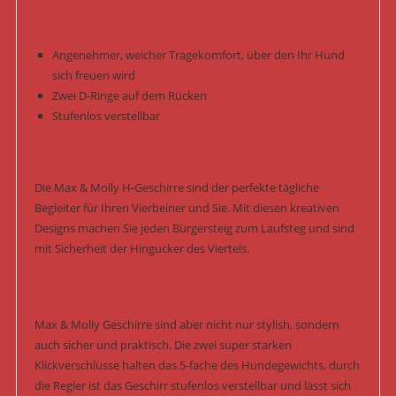
Angenehmer, weicher Tragekomfort, über den Ihr Hund
sich freuen wird
Zwei D-Ringe auf dem Rücken
Stufenlos verstellbar
Die Max & Molly H-Geschirre sind der perfekte tägliche
Begleiter für Ihren Vierbeiner und Sie. Mit diesen kreativen
Designs machen Sie jeden Bürgersteig zum Laufsteg und sind
mit Sicherheit der Hingucker des Viertels.
Max & Molly Geschirre sind aber nicht nur stylish, sondern
auch sicher und praktisch. Die zwei super starken
Klickverschlüsse halten das 5-fache des Hundegewichts, durch
die Regler ist das Geschirr stufenlos verstellbar und lässt sich