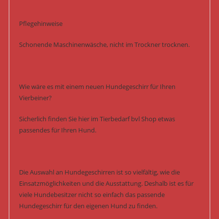
Pflegehinweise
Schonende Maschinenwäsche, nicht im Trockner trocknen.
Wie wäre es mit einem neuen Hundegeschirr für Ihren
Vierbeiner?
Sicherlich finden Sie hier im Tierbedarf bvl Shop etwas
passendes für Ihren Hund.
Die Auswahl an Hundegeschirren ist so vielfältig, wie die
Einsatzmöglichkeiten und die Ausstattung. Deshalb ist es für
viele Hundebesitzer nicht so einfach das passende
Hundegeschirr für den eigenen Hund zu finden.