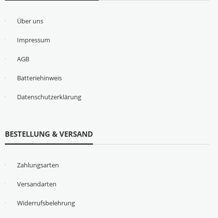
Über uns
Impressum
AGB
Batteriehinweis
Datenschutzerklärung
BESTELLUNG & VERSAND
Zahlungsarten
Versandarten
Widerrufsbelehrung