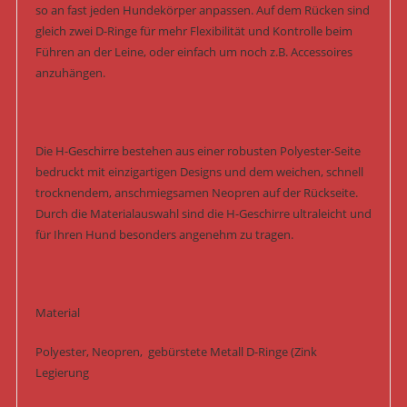
so an fast jeden Hundekörper anpassen. Auf dem Rücken sind
gleich zwei D-Ringe für mehr Flexibilität und Kontrolle beim
Führen an der Leine, oder einfach um noch z.B. Accessoires
anzuhängen.
Die H-Geschirre bestehen aus einer robusten Polyester-Seite
bedruckt mit einzigartigen Designs und dem weichen, schnell
trocknendem, anschmiegsamen Neopren auf der Rückseite.
Durch die Materialauswahl sind die H-Geschirre ultraleicht und
für Ihren Hund besonders angenehm zu tragen.
Material
Polyester, Neopren, gebürstete Metall D-Ringe (Zink
Legierung