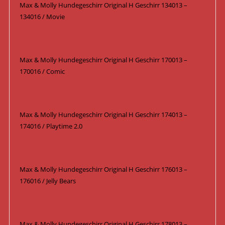
Max & Molly Hundegeschirr Original H Geschirr 134013 –
134016 / Movie
Max & Molly Hundegeschirr Original H Geschirr 170013 –
170016 / Comic
Max & Molly Hundegeschirr Original H Geschirr 174013 –
174016 / Playtime 2.0
Max & Molly Hundegeschirr Original H Geschirr 176013 –
176016 / Jelly Bears
Max & Molly Hundegeschirr Original H Geschirr 178013 –