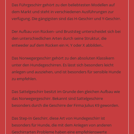
Das Führgeschirr gehört zu den beliebtesten Modellen auf
dem Markt und steht in verschiedenen Ausführungen zur
verfügung. Die gängigsten sind das H-Geschirr und Y-Geschirr.
Der Aufbau von Rücken- und Bruststeg unterscheidet sich bei
den unterschiedlichen Arten durch seine Struktur, die
entweder auf dem Rücken ein H, Y oder X abbilden..
Das Norwegergeschirr gehört zu den absoluten Klassikern
unter den Hundegeschirren. Es lässt sich besonders leicht
anlegen und ausziehen, und ist besonders für sensible Hunde
zu empfehlen.
Das Sattelgeschirr besitzt im Grunde den gleichen Aufbau wie
das Norwegergeschirr. Bekannt sind Sattelgeschirre
besonders durch die Geschirre der Firma Julius K9 geworden.
Das Step-In Geschirr, diese Art von Hundegeschirr ist
besonders für Hunde, die mit dem Anlegen von anderen
Geschirrarten Probleme haben eine empfehlenswerte