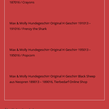
187016 / Crayons
Max & Molly Hundegeschirr Original H Geschirr 191013 –
191016 / Frenzy the Shark
Max & Molly Hundegeschirr Original H Geschirr 195013 –
195016 / Popcorn
Max & Molly Hundegeschirr Original H Geschirr Black Sheep
aus Neopren 189013 – 189016, Tierbedarf Online Shop