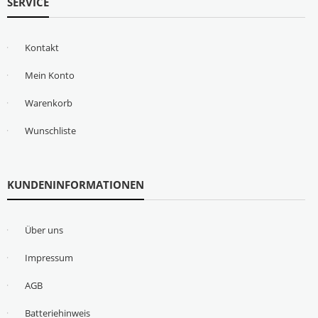
SERVICE
Kontakt
Mein Konto
Warenkorb
Wunschliste
KUNDENINFORMATIONEN
Über uns
Impressum
AGB
Batteriehinweis