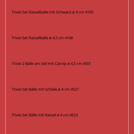
Trixie Set Rasselbälle mit Schwanz ø 4 cm 4165
Trixie Set Rasselbälle ø 4,5 cm 4166
Trixie 2 Bälle am Seil mit Catnip ø 4,5 cm 4501
Trixie Set Bälle mit Schelle ø 4 cm 4521
Trixie Set Bälle mit Rassel ø 4 cm 4523