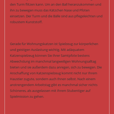
den Turm flitzen kann. Um an den Ball heranzukommen und
ihn zu bewegen muss das Kätzchen Nase und Pfoten
einsetzen. Der Turm und die Bälle sind aus pflegeleichten und
robustem Kunststoff.
Gerade für Wohnungskatzen ist Spielzeug zur körperlichen
und geistigen Auslastung wichtig. Mit adäquatem
Katzenspielzeug können Sie Ihrer Samtpfote bestens
Abwechslung im manchmal langweiligen Wohnungsalltag
bieten und sie außerdem dazu anregen, sich zu bewegen. Die
Anschaffung von Katzenspielzeug kommt nicht nur Ihrem
Haustier zugute, sondern auch Ihnen selbst. Nach einem
anstrengendem Arbeitstag gibt es manchmal sicher nichts
Schöneres, als ausgelassen mit Ihrem Stubentiger auf
Spielmission zu gehen.