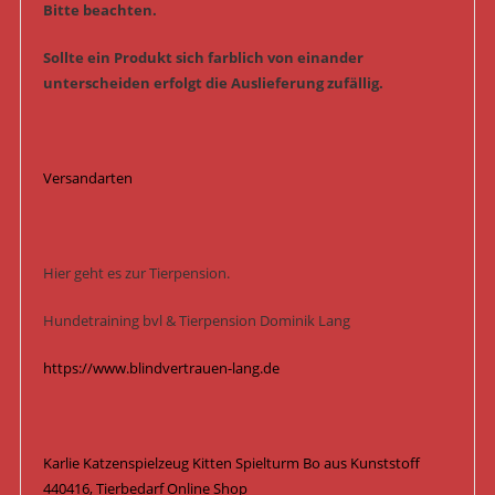
Bitte beachten.
Sollte ein Produkt sich farblich von einander
unterscheiden erfolgt die Auslieferung zufällig.
Versandarten
Hier geht es zur Tierpension.
Hundetraining bvl & Tierpension Dominik Lang
https://www.blindvertrauen-lang.de
Karlie Katzenspielzeug Kitten Spielturm Bo aus Kunststoff
440416, Tierbedarf Online Shop