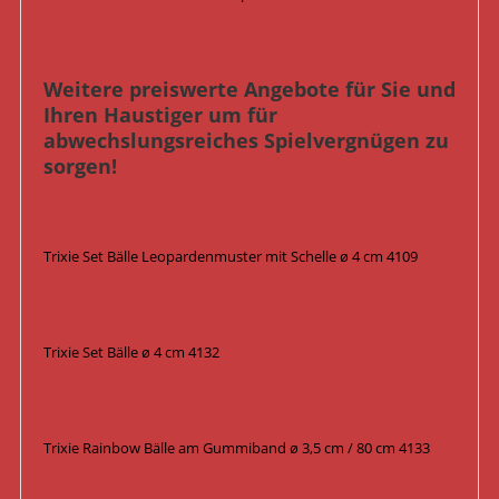
Weitere preiswerte Angebote für Sie und
Ihren Haustiger um für
abwechslungsreiches Spielvergnügen zu
sorgen!
Trixie Set Bälle Leopardenmuster mit Schelle ø 4 cm 4109
Trixie Set Bälle ø 4 cm 4132
Trixie Rainbow Bälle am Gummiband ø 3,5 cm / 80 cm 4133