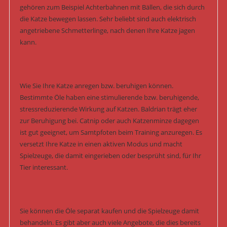
gehören zum Beispiel Achterbahnen mit Bällen, die sich durch
die Katze bewegen lassen. Sehr beliebt sind auch elektrisch
angetriebene Schmetterlinge, nach denen Ihre Katze jagen
kann.
Wie Sie Ihre Katze anregen bzw. beruhigen können.
Bestimmte Öle haben eine stimulierende bzw. beruhigende,
stressreduzierende Wirkung auf Katzen. Baldrian trägt eher
zur Beruhigung bei. Catnip oder auch Katzenminze dagegen
ist gut geeignet, um Samtpfoten beim Training anzuregen. Es
versetzt Ihre Katze in einen aktiven Modus und macht
Spielzeuge, die damit eingerieben oder besprüht sind, für Ihr
Tier interessant.
Sie können die Öle separat kaufen und die Spielzeuge damit
behandeln. Es gibt aber auch viele Angebote, die dies bereits