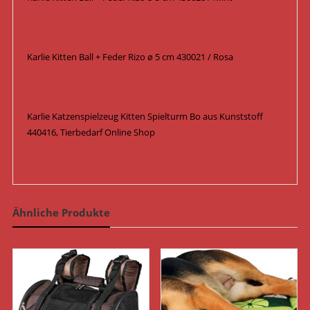
Karlie Kitten Ball + Feder Rizo ø 5 cm 430021 / Rosa
Karlie Katzenspielzeug Kitten Spielturm Bo aus Kunststoff
440416, Tierbedarf Online Shop
Ähnliche Produkte