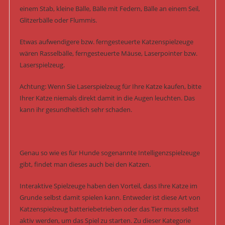
einem Stab, kleine Bälle, Bälle mit Federn, Bälle an einem Seil,
Glitzerbälle oder Flummis.
Etwas aufwendigere bzw. ferngesteuerte Katzenspielzeuge
wären Rasselbälle, ferngesteuerte Mäuse, Laserpointer bzw.
Laserspielzeug.
Achtung: Wenn Sie Laserspielzeug für Ihre Katze kaufen, bitte
Ihrer Katze niemals direkt damit in die Augen leuchten. Das
kann ihr gesundheitlich sehr schaden.
Genau so wie es für Hunde sogenannte Intelligenzspielzeuge
gibt, findet man dieses auch bei den Katzen.
Interaktive Spielzeuge haben den Vorteil, dass Ihre Katze im
Grunde selbst damit spielen kann. Entweder ist diese Art von
Katzenspielzeug batteriebetrieben oder das Tier muss selbst
aktiv werden, um das Spiel zu starten. Zu dieser Kategorie