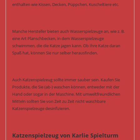
enthalten wie Kissen, Decken, Püppchen, Kuscheltiere etc.
Manche Hersteller bieten auch Wasserspielzeuge an, wie z. B.
eine Art Planschbecken, in dem Wasserspielzeuge
schwimmen, die die Katze jagen kann. Ob Ihre Katze daran
Spaß hat, können Sie nur selber herausfinden.
Auch Katzenspielzeug sollte immer sauber sein. Kaufen Sie
Produkte, die Sie (ab-) waschen können, entweder mit der
Hand oder sogar in der Maschine. Mit umweltfreundlichen
Mitteln sollten Sie von Zeit zu Zeit nicht waschbare
Katzenspielzeuge desinfizieren.
Katzenspielzeug von Karlie Spielturm