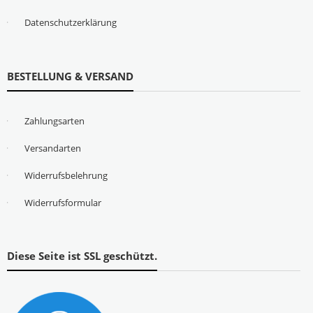
Datenschutzerklärung
BESTELLUNG & VERSAND
Zahlungsarten
Versandarten
Widerrufsbelehrung
Widerrufsformular
Diese Seite ist SSL geschützt.