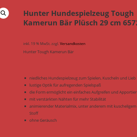
Hunter Hundespielzeug Tough
Kamerun Bär Plüsch 29 cm 657
inkl. 19 % MwSt.
zzgl.
Versandkosten
Hunter Tough Kamerun Bär
niedliches Hundespielzeug zum Spielen, Kuscheln und Lieb
lustige Optik für aufregenden Spielspaß
die Form ermöglicht ein einfaches Aufgreifen und Apportie
mit verstärkten Nähten für mehr Stabilität
animierender Materialmix, unter anderem mit kuscheligem
Stoff
ohne Geräusch