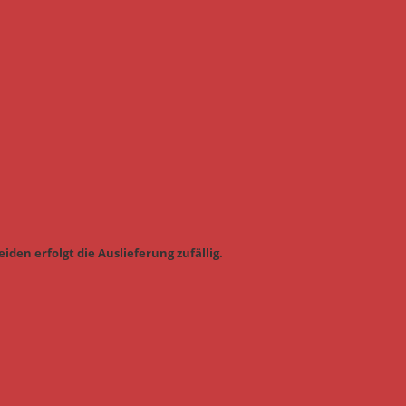
iden erfolgt die Auslieferung zufällig.