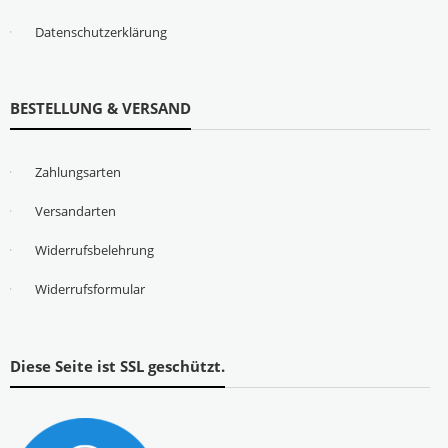
Datenschutzerklärung
BESTELLUNG & VERSAND
Zahlungsarten
Versandarten
Widerrufsbelehrung
Widerrufsformular
Diese Seite ist SSL geschützt.