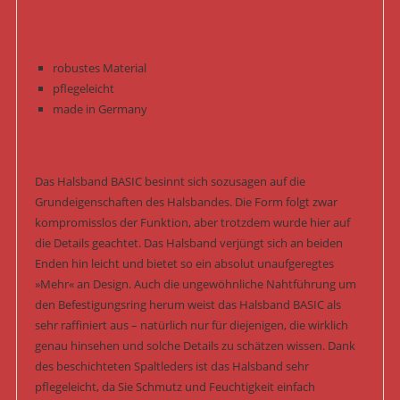
robustes Material
pflegeleicht
made in Germany
Das Halsband BASIC besinnt sich sozusagen auf die
Grundeigenschaften des Halsbandes. Die Form folgt zwar
kompromisslos der Funktion, aber trotzdem wurde hier auf
die Details geachtet. Das Halsband verjüngt sich an beiden
Enden hin leicht und bietet so ein absolut unaufgeregtes
»Mehr« an Design. Auch die ungewöhnliche Nahtführung um
den Befestigungsring herum weist das Halsband BASIC als
sehr raffiniert aus – natürlich nur für diejenigen, die wirklich
genau hinsehen und solche Details zu schätzen wissen. Dank
des beschichteten Spaltleders ist das Halsband sehr
pflegeleicht, da Sie Schmutz und Feuchtigkeit einfach