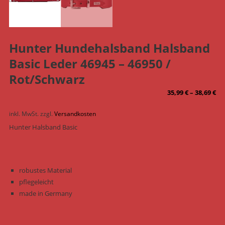
Hunter Hundehalsband Halsband
Basic Leder 46945 – 46950 /
Rot/Schwarz
35,99
€
–
38,69
€
inkl. MwSt.
zzgl.
Versandkosten
Hunter Halsband Basic
robustes Material
pflegeleicht
made in Germany