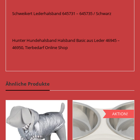
Schweikert Lederhalsband 645731 – 645735 / Schwarz
Hunter Hundehalsband Halsband Basic aus Leder 46945 –
46950, Tierbedarf Online Shop
Ähnliche Produkte
AKTION!