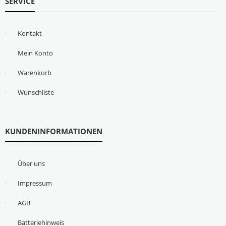
SERVICE
Kontakt
Mein Konto
Warenkorb
Wunschliste
KUNDENINFORMATIONEN
Über uns
Impressum
AGB
Batteriehinweis