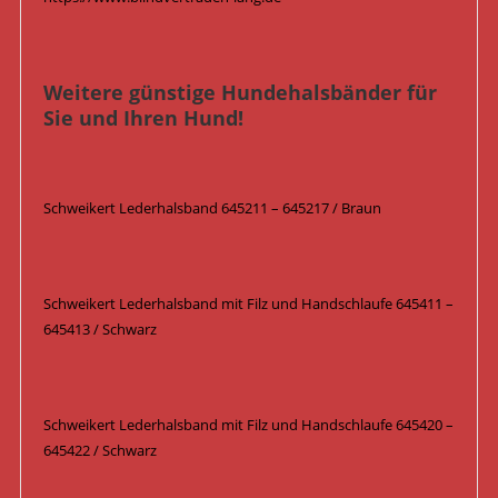
Weitere günstige Hundehalsbänder für
Sie und Ihren Hund!
Schweikert Lederhalsband 645211 – 645217 / Braun
Schweikert Lederhalsband mit Filz und Handschlaufe 645411 –
645413 / Schwarz
Schweikert Lederhalsband mit Filz und Handschlaufe 645420 –
645422 / Schwarz