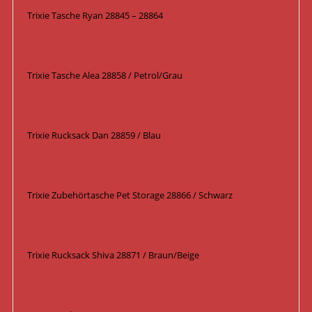
Trixie Tasche Ryan 28845 – 28864
Trixie Tasche Alea 28858 / Petrol/Grau
Trixie Rucksack Dan 28859 / Blau
Trixie Zubehörtasche Pet Storage 28866 / Schwarz
Trixie Rucksack Shiva 28871 / Braun/Beige