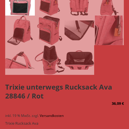
Trixie unterwegs Rucksack Ava
28846 / Rot
36,09
€
inkl. 19 % MwSt.
zzgl.
Versandkosten
Trixie Rucksack Ava