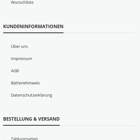
Wunschliste
KUNDENINFORMATIONEN
Über uns
Impressum
AGB
Batteriehinweis
Datenschutzerklärung
BESTELLUNG & VERSAND
Zahlungsarten