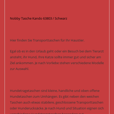
Nobby Tasche Kando 63803 / Schwarz
Hier finden Sie Transporttaschen für Ihr Haustier.
Egal ob es in den Urlaub geht oder ein Besuch bei dem Tierarzt
ansteht, ihr Hund, Ihre Katze sollte immer gut und sicher am
Ziel ankommen. Je nach Vorliebe stehen verschiedene Modelle
zur Auswahl.
Hundetragetaschen sind kleine, handliche und oben offene
Hundetaschen zum Umhängen. Es gibt neben den weichen
Taschen auch etwas stabilere, geschlossene Transporttaschen
oder Hunderucksäcke. Je nach Hund und Situation eignen sich