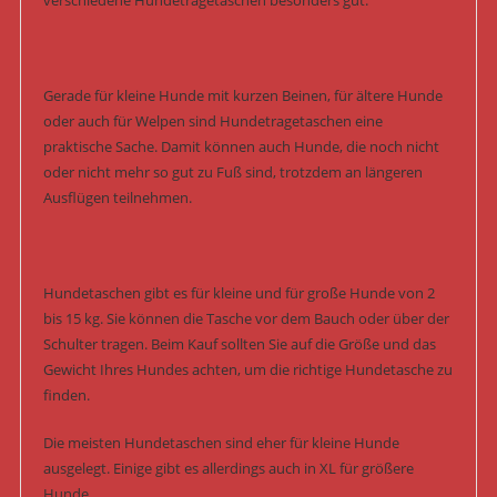
verschiedene Hundetragetaschen besonders gut.
Gerade für kleine Hunde mit kurzen Beinen, für ältere Hunde
oder auch für Welpen sind Hundetragetaschen eine
praktische Sache. Damit können auch Hunde, die noch nicht
oder nicht mehr so gut zu Fuß sind, trotzdem an längeren
Ausflügen teilnehmen.
Hundetaschen gibt es für kleine und für große Hunde von 2
bis 15 kg. Sie können die Tasche vor dem Bauch oder über der
Schulter tragen. Beim Kauf sollten Sie auf die Größe und das
Gewicht Ihres Hundes achten, um die richtige Hundetasche zu
finden.
Die meisten Hundetaschen sind eher für kleine Hunde
ausgelegt. Einige gibt es allerdings auch in XL für größere
Hunde.