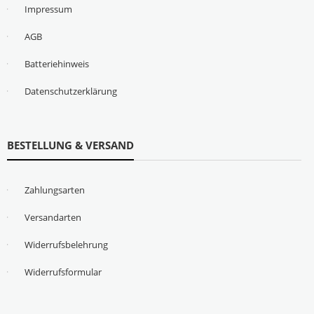
Impressum
AGB
Batteriehinweis
Datenschutzerklärung
BESTELLUNG & VERSAND
Zahlungsarten
Versandarten
Widerrufsbelehrung
Widerrufsformular