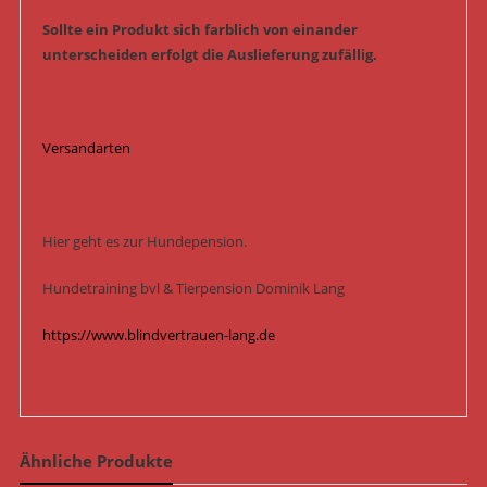
Sollte ein Produkt sich farblich von einander
unterscheiden erfolgt die Auslieferung zufällig.
Versandarten
Hier geht es zur Hundepension.
Hundetraining bvl & Tierpension Dominik Lang
https://www.blindvertrauen-lang.de
Ähnliche Produkte