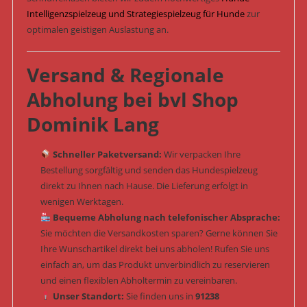
Intelligenzspielzeug und Strategiespielzeug für Hunde
zur
optimalen geistigen Auslastung an.
Versand & Regionale
Abholung bei bvl Shop
Dominik Lang
Schneller Paketversand:
Wir verpacken Ihre
Bestellung sorgfältig und senden das Hundespielzeug
direkt zu Ihnen nach Hause. Die Lieferung erfolgt in
wenigen Werktagen.
Bequeme Abholung nach telefonischer Absprache:
Sie möchten die Versandkosten sparen? Gerne können Sie
Ihre Wunschartikel direkt bei uns abholen! Rufen Sie uns
einfach an, um das Produkt unverbindlich zu reservieren
und einen flexiblen Abholtermin zu vereinbaren.
Unser Standort:
Sie finden uns in
91238