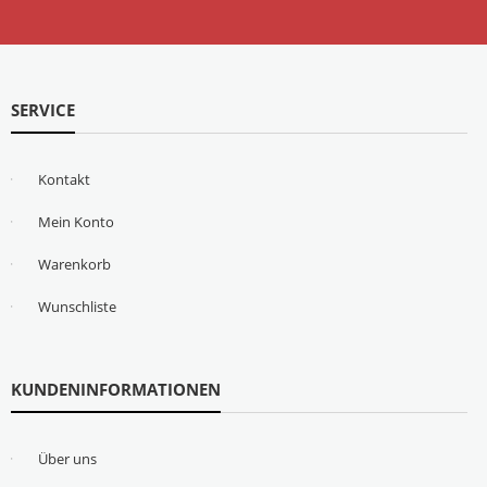
SERVICE
Kontakt
Mein Konto
Warenkorb
Wunschliste
KUNDENINFORMATIONEN
Über uns