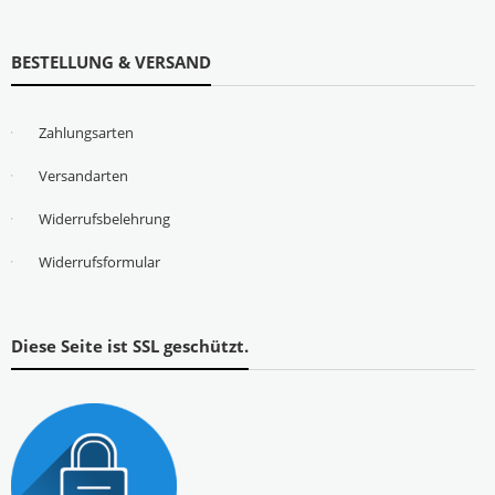
BESTELLUNG & VERSAND
Zahlungsarten
Versandarten
Widerrufsbelehrung
Widerrufsformular
Diese Seite ist SSL geschützt.