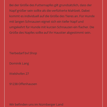
Bei der Größe des Futternapfes gilt grundsätzlich, dass der
Napf größer sein sollte als die verfütterte Mahlzeit. Dabei
kommt es individuell auf die Größe des Tieres an. Für Hunde
mit langen Schnauzen eignet sich ein tiefer Napf und
umgekehrt für Hunde mit kurzen Schnauzen ein flacher. Die
Größe des Napfes sollte auf Ihr Haustier abgestimmt sein.
Tierbedarf bvl Shop
Dominik Lang
Ittelshofen 27
91238 Offenhausen
Wir befinden uns im Nürnberger Land