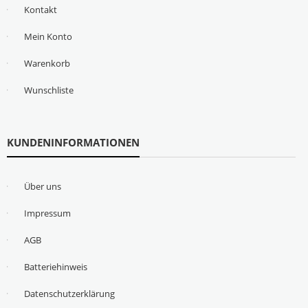
Kontakt
Mein Konto
Warenkorb
Wunschliste
KUNDENINFORMATIONEN
Über uns
Impressum
AGB
Batteriehinweis
Datenschutzerklärung