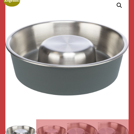
Angebot!