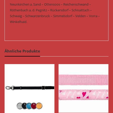
Neunkirchen a. Sand – Ottensoos – Reichenschwand –
Röthenbach a. d. Pegnitz – Rückersdorf – Schnaittach –
Schwaig – Schwarzenbruck – Simmelsdorf – Velden – Vorra –
Winkelhaid.
Ähnliche Produkte