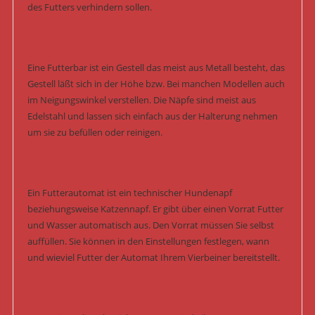
des Futters verhindern sollen.
Eine Futterbar ist ein Gestell das meist aus Metall besteht, das
Gestell läßt sich in der Höhe bzw. Bei manchen Modellen auch
im Neigungswinkel verstellen. Die Näpfe sind meist aus
Edelstahl und lassen sich einfach aus der Halterung nehmen
um sie zu befüllen oder reinigen.
Ein Futterautomat ist ein technischer Hundenapf
beziehungsweise Katzennapf. Er gibt über einen Vorrat Futter
und Wasser automatisch aus. Den Vorrat müssen Sie selbst
auffüllen. Sie können in den Einstellungen festlegen, wann
und wieviel Futter der Automat Ihrem Vierbeiner bereitstellt.