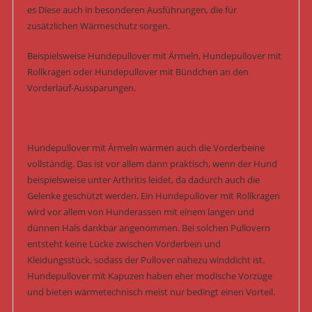
es Diese auch in besonderen Ausführungen, die für
zusätzlichen Wärmeschutz sorgen.
Beispielsweise Hundepullover mit Ärmeln, Hundepullover mit
Rollkragen oder Hundepullover mit Bündchen an den
Vorderlauf-Aussparungen.
Hundepullover mit Ärmeln wärmen auch die Vorderbeine
vollständig. Das ist vor allem dann praktisch, wenn der Hund
beispielsweise unter Arthritis leidet, da dadurch auch die
Gelenke geschützt werden. Ein Hundepullover mit Rollkragen
wird vor allem von Hunderassen mit einem langen und
dünnen Hals dankbar angenommen. Bei solchen Pullovern
entsteht keine Lücke zwischen Vorderbein und
Kleidungsstück, sodass der Pullover nahezu winddicht ist.
Hundepullover mit Kapuzen haben eher modische Vorzüge
und bieten wärmetechnisch meist nur bedingt einen Vorteil.