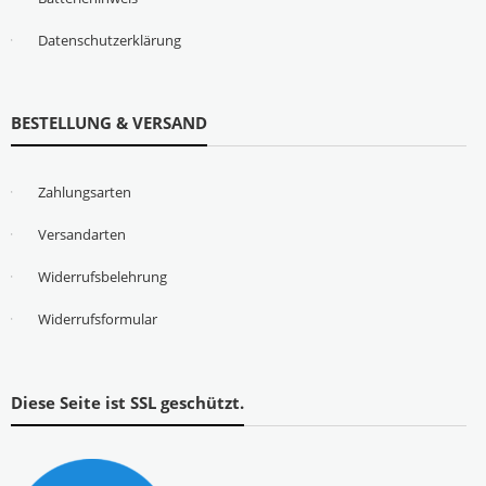
Datenschutzerklärung
BESTELLUNG & VERSAND
Zahlungsarten
Versandarten
Widerrufsbelehrung
Widerrufsformular
Diese Seite ist SSL geschützt.