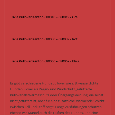
Trixie Pullover Kenton 680010 – 680019 / Grau
Trixie Pullover Kenton 680030 – 680039 / Rot
Trixie Pullover Kenton 680060 – 680069 / Blau
Es gibt verschiedene Hundepullover wie z. B. wasserdichte
Hundepullover als Regen- und Windschutz, gefütterte
Pullover als Wärmeschutz oder Übergangskleidung, die selbst
nicht gefüttert ist, aber für eine zusätzliche, wärmende Schicht
zwischen Fell und Stoff sorgt. Lange Ausführungen schützen
ebenso wie Mäntel auch die Hüften des Hundes, und eine