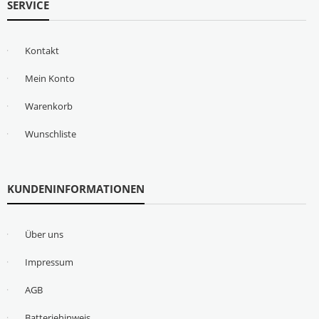
SERVICE
Kontakt
Mein Konto
Warenkorb
Wunschliste
KUNDENINFORMATIONEN
Über uns
Impressum
AGB
Batteriehinweis