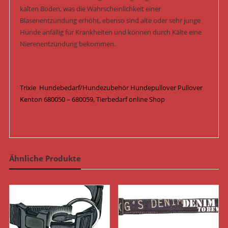
kalten Boden, was die Wahrscheinlichkeit einer
Blasenentzündung erhöht, ebenso sind alte oder sehr junge
Hunde anfällig für Krankheiten und können durch Kälte eine
Nierenentzündung bekommen.
Trixie Hundebedarf/Hundezubehör Hundepullover Pullover
Kenton 680050 – 680059, Tierbedarf online Shop
Ähnliche Produkte