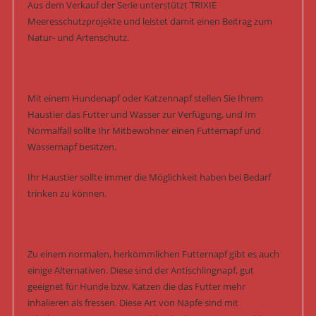
Aus dem Verkauf der Serie unterstützt TRIXIE
Meeresschutzprojekte und leistet damit einen Beitrag zum
Natur- und Artenschutz.
Mit einem Hundenapf oder Katzennapf stellen Sie Ihrem
Haustier das Futter und Wasser zur Verfügung, und Im
Normalfall sollte Ihr Mitbewohner einen Futternapf und
Wassernapf besitzen.
Ihr Haustier sollte immer die Möglichkeit haben bei Bedarf
trinken zu können.
Zu einem normalen, herkömmlichen Futternapf gibt es auch
einige Alternativen. Diese sind der Antischlingnapf, gut
geeignet für Hunde bzw. Katzen die das Futter mehr
inhalieren als fressen. Diese Art von Näpfe sind mit