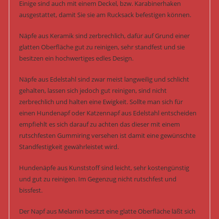
Einige sind auch mit einem Deckel, bzw. Karabinerhaken
ausgestattet, damit Sie sie am Rucksack befestigen können.
Näpfe aus Keramik sind zerbrechlich, dafür auf Grund einer
glatten Oberfläche gut zu reinigen, sehr standfest und sie
besitzen ein hochwertiges edles Design.
Näpfe aus Edelstahl sind zwar meist langweilig und schlicht
gehalten, lassen sich jedoch gut reinigen, sind nicht
zerbrechlich und halten eine Ewigkeit. Sollte man sich für
einen Hundenapf oder Katzennapf aus Edelstahl entscheiden
empfiehlt es sich darauf zu achten das dieser mit einem
rutschfesten Gummiring versehen ist damit eine gewünschte
Standfestigkeit gewährleistet wird.
Hundenäpfe aus Kunststoff sind leicht, sehr kostengünstig
und gut zu reinigen. Im Gegenzug nicht rutschfest und
bissfest.
Der Napf aus Melamin besitzt eine glatte Oberfläche läßt sich