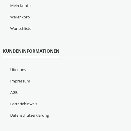
Mein Konto
Warenkorb
Wunschliste
KUNDENINFORMATIONEN
Über uns
Impressum
AGB
Batteriehinweis
Datenschutzerklärung