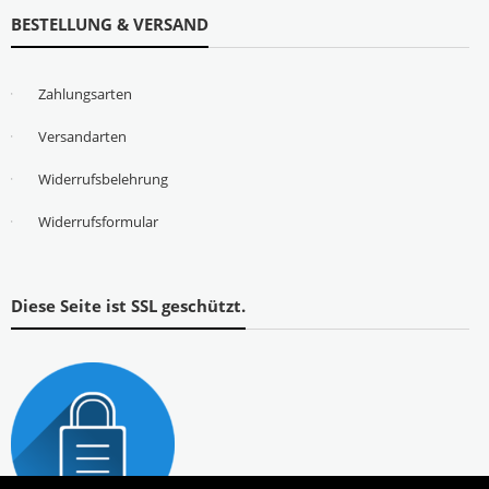
BESTELLUNG & VERSAND
Zahlungsarten
Versandarten
Widerrufsbelehrung
Widerrufsformular
Diese Seite ist SSL geschützt.