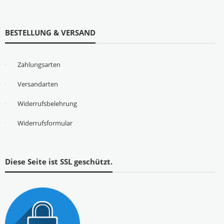
BESTELLUNG & VERSAND
Zahlungsarten
Versandarten
Widerrufsbelehrung
Widerrufsformular
Diese Seite ist SSL geschützt.