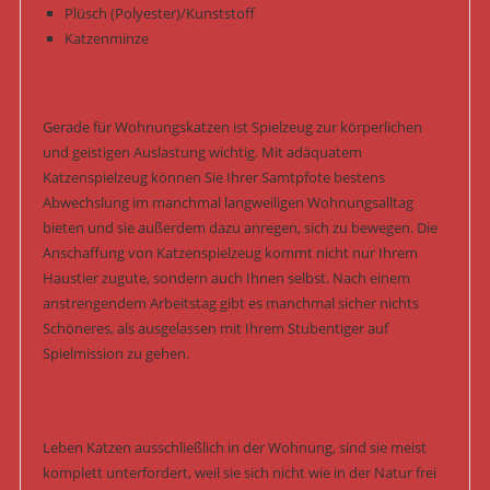
Plüsch (Polyester)/Kunststoff
Katzenminze
Gerade für Wohnungskatzen ist Spielzeug zur körperlichen
und geistigen Auslastung wichtig. Mit adäquatem
Katzenspielzeug können Sie Ihrer Samtpfote bestens
Abwechslung im manchmal langweiligen Wohnungsalltag
bieten und sie außerdem dazu anregen, sich zu bewegen. Die
Anschaffung von Katzenspielzeug kommt nicht nur Ihrem
Haustier zugute, sondern auch Ihnen selbst. Nach einem
anstrengendem Arbeitstag gibt es manchmal sicher nichts
Schöneres, als ausgelassen mit Ihrem Stubentiger auf
Spielmission zu gehen.
Leben Katzen ausschließlich in der Wohnung, sind sie meist
komplett unterfordert, weil sie sich nicht wie in der Natur frei