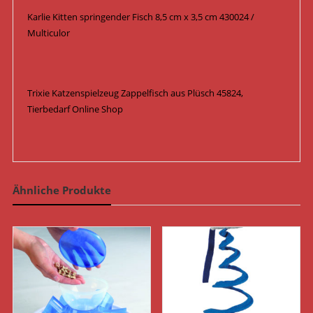
Karlie Kitten springender Fisch 8,5 cm x 3,5 cm 430024 /
Multiculor
Trixie Katzenspielzeug Zappelfisch aus Plüsch 45824,
Tierbedarf Online Shop
Ähnliche Produkte