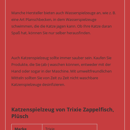
Manche Hersteller bieten auch Wasserspielzeuge an, wie z. B.
eine Art Planschbecken, in dem Wasserspielzeuge
schwimmen, die die Katze jagen kann. Ob Ihre Katze daran
Spaß hat, können Sie nur selber herausfinden.
Auch Katzenspielzeug sollte immer sauber sein. Kaufen Sie
Produkte, die Sie (ab-) waschen können, entweder mit der
Hand oder sogar in der Maschine. Mit umweltfreundlichen
Mitteln sollten Sie von Zeit zu Zeit nicht waschbare
Katzenspielzeuge desinfizieren.
Katzenspielzeug von Trixie Zappelfisch,
Plüsch
Marke
Trixie