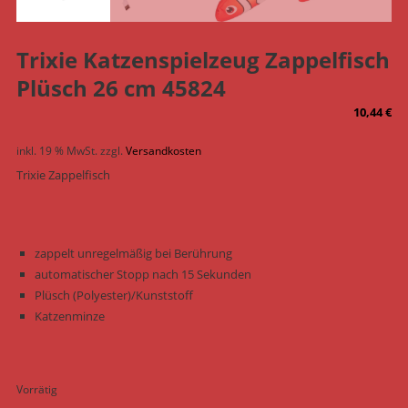
Trixie Katzenspielzeug Zappelfisch
Plüsch 26 cm 45824
10,44
€
inkl. 19 % MwSt.
zzgl.
Versandkosten
Trixie Zappelfisch
zappelt unregelmäßig bei Berührung
automatischer Stopp nach 15 Sekunden
Plüsch (Polyester)/Kunststoff
Katzenminze
Vorrätig