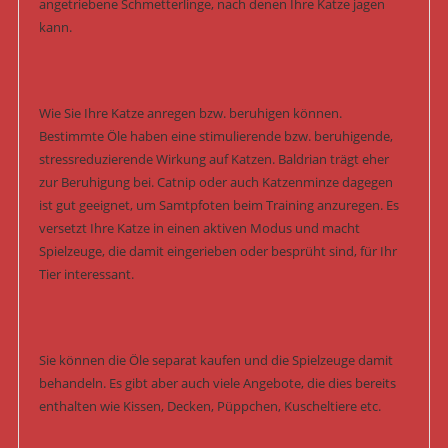
angetriebene Schmetterlinge, nach denen Ihre Katze jagen
kann.
Wie Sie Ihre Katze anregen bzw. beruhigen können.
Bestimmte Öle haben eine stimulierende bzw. beruhigende,
stressreduzierende Wirkung auf Katzen. Baldrian trägt eher
zur Beruhigung bei. Catnip oder auch Katzenminze dagegen
ist gut geeignet, um Samtpfoten beim Training anzuregen. Es
versetzt Ihre Katze in einen aktiven Modus und macht
Spielzeuge, die damit eingerieben oder besprüht sind, für Ihr
Tier interessant.
Sie können die Öle separat kaufen und die Spielzeuge damit
behandeln. Es gibt aber auch viele Angebote, die dies bereits
enthalten wie Kissen, Decken, Püppchen, Kuscheltiere etc.