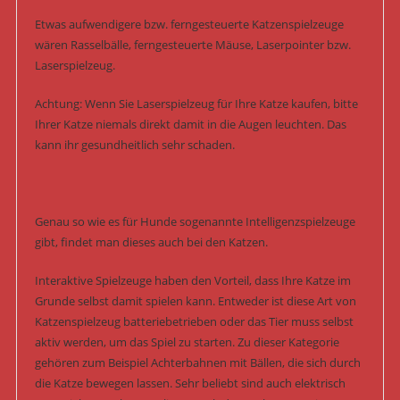
Etwas aufwendigere bzw. ferngesteuerte Katzenspielzeuge
wären Rasselbälle, ferngesteuerte Mäuse, Laserpointer bzw.
Laserspielzeug.
Achtung: Wenn Sie Laserspielzeug für Ihre Katze kaufen, bitte
Ihrer Katze niemals direkt damit in die Augen leuchten. Das
kann ihr gesundheitlich sehr schaden.
Genau so wie es für Hunde sogenannte Intelligenzspielzeuge
gibt, findet man dieses auch bei den Katzen.
Interaktive Spielzeuge haben den Vorteil, dass Ihre Katze im
Grunde selbst damit spielen kann. Entweder ist diese Art von
Katzenspielzeug batteriebetrieben oder das Tier muss selbst
aktiv werden, um das Spiel zu starten. Zu dieser Kategorie
gehören zum Beispiel Achterbahnen mit Bällen, die sich durch
die Katze bewegen lassen. Sehr beliebt sind auch elektrisch