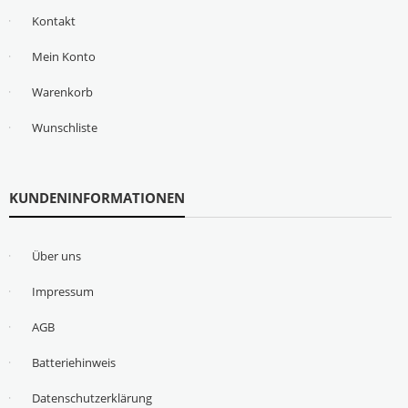
Kontakt
Mein Konto
Warenkorb
Wunschliste
KUNDENINFORMATIONEN
Über uns
Impressum
AGB
Batteriehinweis
Datenschutzerklärung