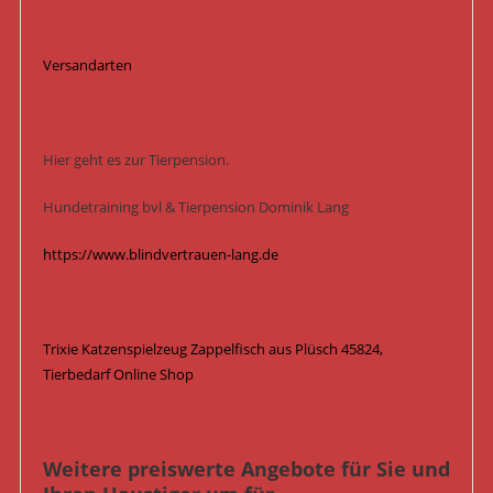
Versandarten
Hier geht es zur Tierpension.
Hundetraining bvl & Tierpension Dominik Lang
https://www.blindvertrauen-lang.de
Trixie Katzenspielzeug Zappelfisch aus Plüsch 45824,
Tierbedarf Online Shop
Weitere preiswerte Angebote für Sie und