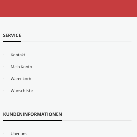
SERVICE
Kontakt
Mein Konto
Warenkorb
Wunschliste
KUNDENINFORMATIONEN
Über uns