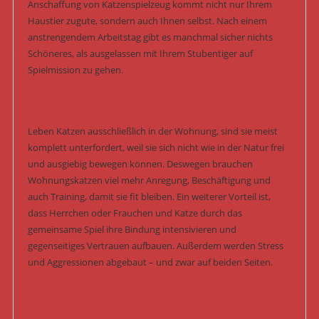
Anschaffung von Katzenspielzeug kommt nicht nur Ihrem
Haustier zugute, sondern auch Ihnen selbst. Nach einem
anstrengendem Arbeitstag gibt es manchmal sicher nichts
Schöneres, als ausgelassen mit Ihrem Stubentiger auf
Spielmission zu gehen.
Leben Katzen ausschließlich in der Wohnung, sind sie meist
komplett unterfordert, weil sie sich nicht wie in der Natur frei
und ausgiebig bewegen können. Deswegen brauchen
Wohnungskatzen viel mehr Anregung, Beschäftigung und
auch Training, damit sie fit bleiben. Ein weiterer Vorteil ist,
dass Herrchen oder Frauchen und Katze durch das
gemeinsame Spiel ihre Bindung intensivieren und
gegenseitiges Vertrauen aufbauen. Außerdem werden Stress
und Aggressionen abgebaut – und zwar auf beiden Seiten.