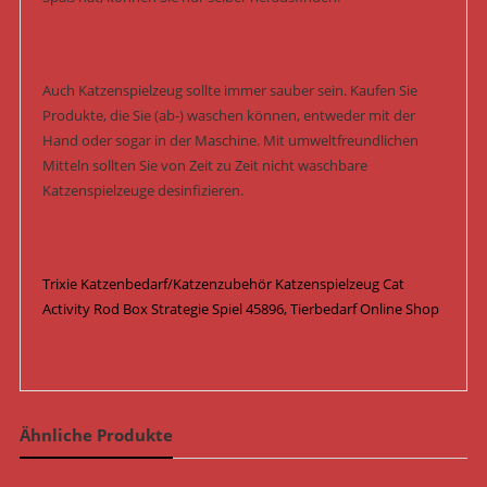
Auch Katzenspielzeug sollte immer sauber sein. Kaufen Sie
Produkte, die Sie (ab-) waschen können, entweder mit der
Hand oder sogar in der Maschine. Mit umweltfreundlichen
Mitteln sollten Sie von Zeit zu Zeit nicht waschbare
Katzenspielzeuge desinfizieren.
Trixie Katzenbedarf/Katzenzubehör Katzenspielzeug Cat
Activity Rod Box Strategie Spiel 45896, Tierbedarf Online Shop
Ähnliche Produkte