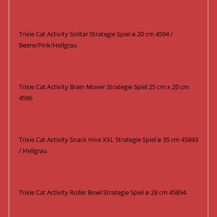
Trixie Cat Activity Solitär Strategie Spiel ø 20 cm 4594 /
Beere/Pink/Hellgrau
Trixie Cat Activity Brain Mover Strategie Spiel 25 cm x 20 cm
4596
Trixie Cat Activity Snack Hive XXL Strategie Spiel ø 35 cm 45893
/ Hellgrau
Trixie Cat Activity Roller Bowl Strategie Spiel ø 28 cm 45894