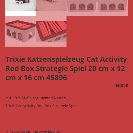
Trixie Katzenspielzeug Cat Activity
Rod Box Strategie Spiel 20 cm x 12
cm x 16 cm 45896
14,24
€
inkl. 19 % MwSt.
zzgl.
Versandkosten
Trixie Cat Activity Rod Box Strategie Spiel
Spielkasten mit zwei Ebenen