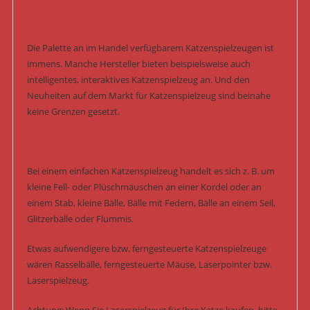
Die Palette an im Handel verfügbarem Katzenspielzeugen ist
immens. Manche Hersteller bieten beispielsweise auch
intelligentes, interaktives Katzenspielzeug an. Und den
Neuheiten auf dem Markt für Katzenspielzeug sind beinahe
keine Grenzen gesetzt.
Bei einem einfachen Katzenspielzeug handelt es sich z. B. um
kleine Fell- oder Plüschmäuschen an einer Kordel oder an
einem Stab, kleine Bälle, Bälle mit Federn, Bälle an einem Seil,
Glitzerbälle oder Flummis.
Etwas aufwendigere bzw. ferngesteuerte Katzenspielzeuge
wären Rasselbälle, ferngesteuerte Mäuse, Laserpointer bzw.
Laserspielzeug.