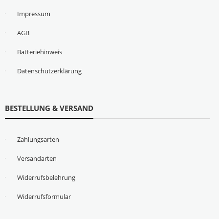
Impressum
AGB
Batteriehinweis
Datenschutzerklärung
BESTELLUNG & VERSAND
Zahlungsarten
Versandarten
Widerrufsbelehrung
Widerrufsformular