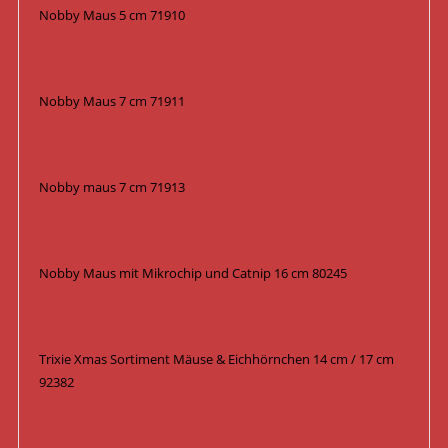
Nobby Maus 5 cm 71910
Nobby Maus 7 cm 71911
Nobby maus 7 cm 71913
Nobby Maus mit Mikrochip und Catnip 16 cm 80245
Trixie Xmas Sortiment Mäuse & Eichhörnchen 14 cm / 17 cm
92382