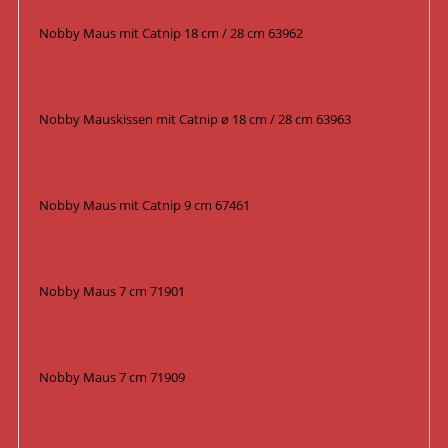
Nobby Maus mit Catnip 18 cm / 28 cm 63962
Nobby Mauskissen mit Catnip ø 18 cm / 28 cm 63963
Nobby Maus mit Catnip 9 cm 67461
Nobby Maus 7 cm 71901
Nobby Maus 7 cm 71909