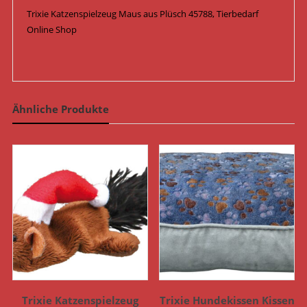
Trixie Katzenspielzeug Maus aus Plüsch 45788, Tierbedarf
Online Shop
Ähnliche Produkte
Trixie Katzenspielzeug
Trixie Hundekissen Kissen