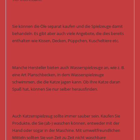
Sie können die Öle separat kaufen und die Spielzeuge damit
behandeln. Es gibt aber auch viele Angebote, die dies bereits
enthalten wie Kissen, Decken, Püppchen, Kuscheltiere etc.
Manche Hersteller bieten auch Wasserspielzeuge an, wie z. B.
eine Art Planschbecken, in dem Wasserspielzeuge
schwimmen, die die Katze jagen kann. Ob Ihre Katze daran
Spaß hat, können Sie nur selber herausfinden.
Auch Katzenspielzeug sollte immer sauber sein. Kaufen Sie
Produkte, die Sie (ab-) waschen können, entweder mit der
Hand oder sogar in der Maschine. Mit umweltfreundlichen
Mitteln sollten Sie von Zeit zu Zeit nicht waschbare