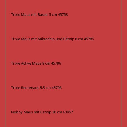
Trixie Maus mit Rassel 5 cm 45758
Trixie Maus mit Mikrochip und Catnip 8 cm 45785
Trixie Active Maus 8 cm 45796
Trixie Rennmaus 5,5 cm 45798
Nobby Maus mit Catnip 30 cm 63957