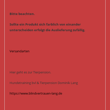
Bitte beachten.
Sollte ein Produkt sich farblich von einander
unterscheiden erfolgt die Auslieferung zufällig.
Versandarten
Hier geht es zur Tierpension.
Hundetraining bvl & Tierpension Dominik Lang
https://www.blindvertrauen-lang.de