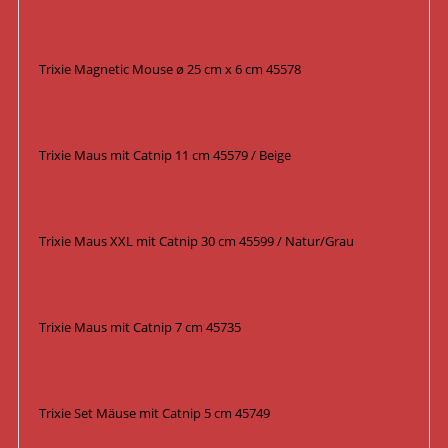
Trixie Magnetic Mouse ø 25 cm x 6 cm 45578
Trixie Maus mit Catnip 11 cm 45579 / Beige
Trixie Maus XXL mit Catnip 30 cm 45599 / Natur/Grau
Trixie Maus mit Catnip 7 cm 45735
Trixie Set Mäuse mit Catnip 5 cm 45749