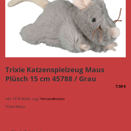
Trixie Katzenspielzeug Maus
Plüsch 15 cm 45788 / Grau
7,59
€
inkl. 19 % MwSt.
zzgl.
Versandkosten
Trixie Maus