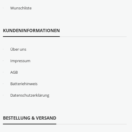
Wunschliste
KUNDENINFORMATIONEN
Über uns
Impressum
AGB
Batteriehinweis
Datenschutzerklärung
BESTELLUNG & VERSAND