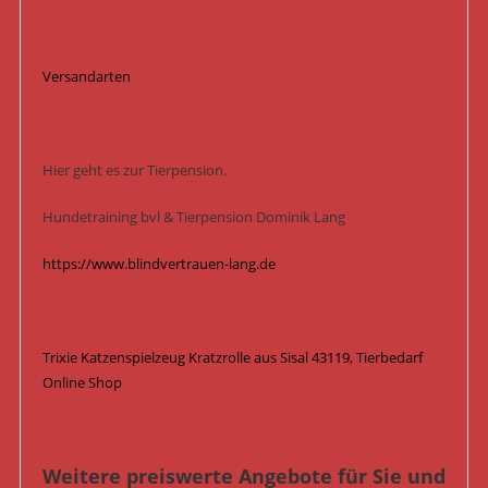
Versandarten
Hier geht es zur Tierpension.
Hundetraining bvl & Tierpension Dominik Lang
https://www.blindvertrauen-lang.de
Trixie Katzenspielzeug Kratzrolle aus Sisal 43119, Tierbedarf
Online Shop
Weitere preiswerte Angebote für Sie und