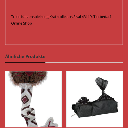
Trixie Katzenspielzeug Kratzrolle aus Sisal 43119, Tierbedarf
Online Shop
Ähnliche Produkte