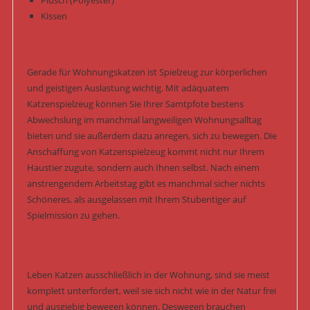
Kissen
Gerade für Wohnungskatzen ist Spielzeug zur körperlichen
und geistigen Auslastung wichtig. Mit adäquatem
Katzenspielzeug können Sie Ihrer Samtpfote bestens
Abwechslung im manchmal langweiligen Wohnungsalltag
bieten und sie außerdem dazu anregen, sich zu bewegen. Die
Anschaffung von Katzenspielzeug kommt nicht nur Ihrem
Haustier zugute, sondern auch Ihnen selbst. Nach einem
anstrengendem Arbeitstag gibt es manchmal sicher nichts
Schöneres, als ausgelassen mit Ihrem Stubentiger auf
Spielmission zu gehen.
Leben Katzen ausschließlich in der Wohnung, sind sie meist
komplett unterfordert, weil sie sich nicht wie in der Natur frei
und ausgiebig bewegen können. Deswegen brauchen