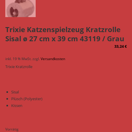
Trixie Katzenspielzeug Kratzrolle
Sisal ø 27 cm x 39 cm 43119 / Grau
33,24
€
inkl. 19 % MwSt.
zzgl.
Versandkosten
Trixie Kratzrolle
Sisal
Plüsch (Polyester)
Kissen
Vorrätig