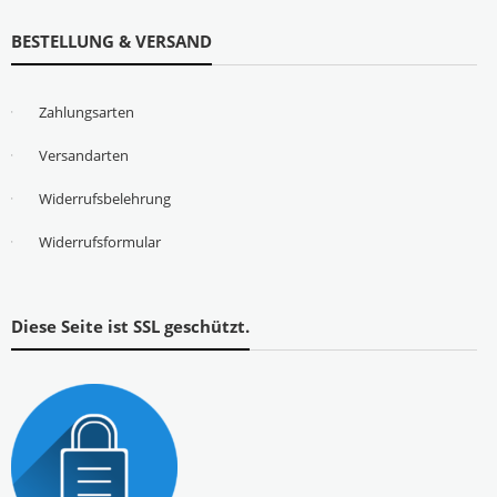
BESTELLUNG & VERSAND
Zahlungsarten
Versandarten
Widerrufsbelehrung
Widerrufsformular
Diese Seite ist SSL geschützt.