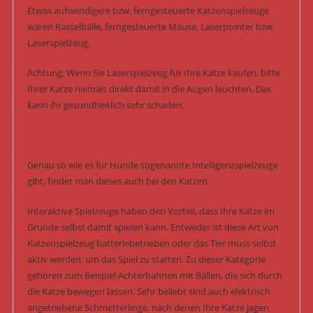
Etwas aufwendigere bzw. ferngesteuerte Katzenspielzeuge
wären Rasselbälle, ferngesteuerte Mäuse, Laserpointer bzw.
Laserspielzeug.
Achtung: Wenn Sie Laserspielzeug für Ihre Katze kaufen, bitte
Ihrer Katze niemals direkt damit in die Augen leuchten. Das
kann ihr gesundheitlich sehr schaden.
Genau so wie es für Hunde sogenannte Intelligenzspielzeuge
gibt, findet man dieses auch bei den Katzen.
Interaktive Spielzeuge haben den Vorteil, dass Ihre Katze im
Grunde selbst damit spielen kann. Entweder ist diese Art von
Katzenspielzeug batteriebetrieben oder das Tier muss selbst
aktiv werden, um das Spiel zu starten. Zu dieser Kategorie
gehören zum Beispiel Achterbahnen mit Bällen, die sich durch
die Katze bewegen lassen. Sehr beliebt sind auch elektrisch
angetriebene Schmetterlinge, nach denen Ihre Katze jagen