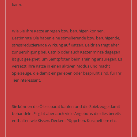
kann.
Wie Sie Ihre Katze anregen bzw. beruhigen können.
Bestimmte Öle haben eine stimulierende bzw. beruhigende,
stressreduzierende Wirkung auf Katzen. Baldrian trägt eher
zur Beruhigung bei. Catnip oder auch Katzenminze dagegen
ist gut geeignet, um Samtpfoten beim Training anzuregen. Es
versetzt Ihre Katze in einen aktiven Modus und macht
Spielzeuge, die damit eingerieben oder besprüht sind, für Ihr
Tier interessant.
Sie können die Öle separat kaufen und die Spielzeuge damit
behandeln. Es gibt aber auch viele Angebote, die dies bereits
enthalten wie Kissen, Decken, Püppchen, Kuscheltiere etc.