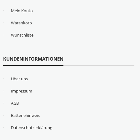
Mein Konto
Warenkorb
Wunschliste
KUNDENINFORMATIONEN
Über uns
Impressum
AGB
Batteriehinweis
Datenschutzerklärung