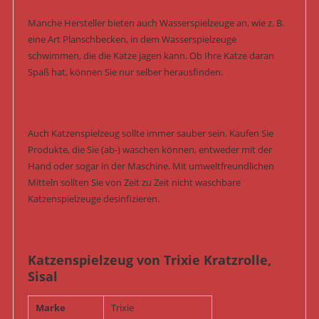
Manche Hersteller bieten auch Wasserspielzeuge an, wie z. B.
eine Art Planschbecken, in dem Wasserspielzeuge
schwimmen, die die Katze jagen kann. Ob Ihre Katze daran
Spaß hat, können Sie nur selber herausfinden.
Auch Katzenspielzeug sollte immer sauber sein. Kaufen Sie
Produkte, die Sie (ab-) waschen können, entweder mit der
Hand oder sogar in der Maschine. Mit umweltfreundlichen
Mitteln sollten Sie von Zeit zu Zeit nicht waschbare
Katzenspielzeuge desinfizieren.
Katzenspielzeug von Trixie Kratzrolle,
Sisal
Marke
Trixie