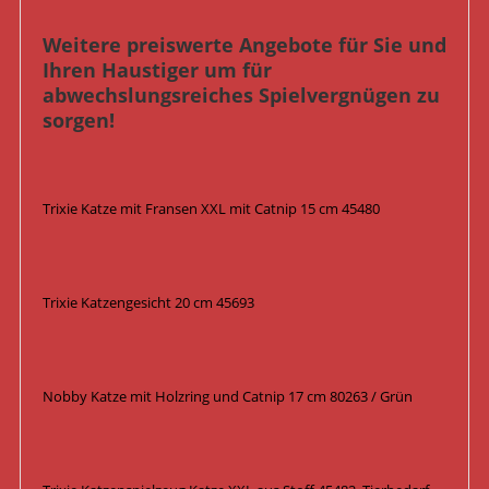
Weitere preiswerte Angebote für Sie und
Ihren Haustiger um für
abwechslungsreiches Spielvergnügen zu
sorgen!
Trixie Katze mit Fransen XXL mit Catnip 15 cm 45480
Trixie Katzengesicht 20 cm 45693
Nobby Katze mit Holzring und Catnip 17 cm 80263 / Grün