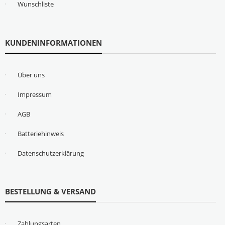
Wunschliste
KUNDENINFORMATIONEN
Über uns
Impressum
AGB
Batteriehinweis
Datenschutzerklärung
BESTELLUNG & VERSAND
Zahlungsarten