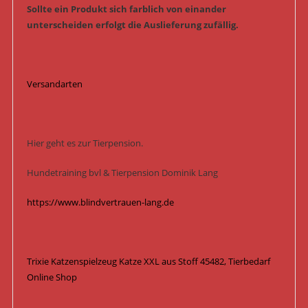
Sollte ein Produkt sich farblich von einander
unterscheiden erfolgt die Auslieferung zufällig.
Versandarten
Hier geht es zur Tierpension.
Hundetraining bvl & Tierpension Dominik Lang
https://www.blindvertrauen-lang.de
Trixie Katzenspielzeug Katze XXL aus Stoff 45482, Tierbedarf
Online Shop