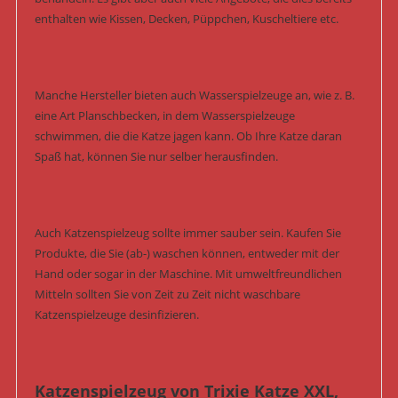
enthalten wie Kissen, Decken, Püppchen, Kuscheltiere etc.
Manche Hersteller bieten auch Wasserspielzeuge an, wie z. B.
eine Art Planschbecken, in dem Wasserspielzeuge
schwimmen, die die Katze jagen kann. Ob Ihre Katze daran
Spaß hat, können Sie nur selber herausfinden.
Auch Katzenspielzeug sollte immer sauber sein. Kaufen Sie
Produkte, die Sie (ab-) waschen können, entweder mit der
Hand oder sogar in der Maschine. Mit umweltfreundlichen
Mitteln sollten Sie von Zeit zu Zeit nicht waschbare
Katzenspielzeuge desinfizieren.
Katzenspielzeug von Trixie Katze XXL,