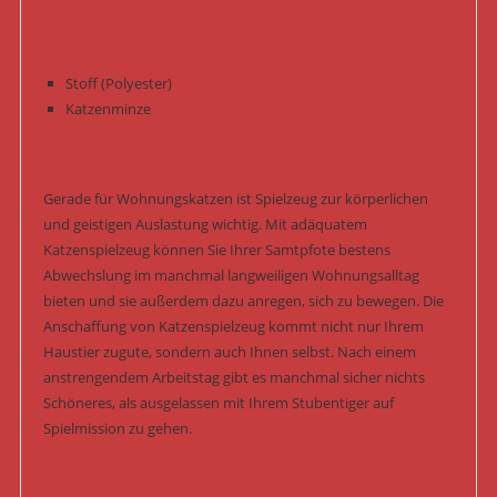
Stoff (Polyester)
Katzenminze
Gerade für Wohnungskatzen ist Spielzeug zur körperlichen
und geistigen Auslastung wichtig. Mit adäquatem
Katzenspielzeug können Sie Ihrer Samtpfote bestens
Abwechslung im manchmal langweiligen Wohnungsalltag
bieten und sie außerdem dazu anregen, sich zu bewegen. Die
Anschaffung von Katzenspielzeug kommt nicht nur Ihrem
Haustier zugute, sondern auch Ihnen selbst. Nach einem
anstrengendem Arbeitstag gibt es manchmal sicher nichts
Schöneres, als ausgelassen mit Ihrem Stubentiger auf
Spielmission zu gehen.