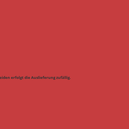
iden erfolgt die Auslieferung zufällig.