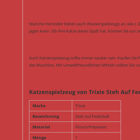
Manche Hersteller bieten auch Wasserspielzeuge an, wie z. 
jagen kann. Ob Ihre Katze daran Spaß hat, können Sie nur s
Auch Katzenspielzeug sollte immer sauber sein. Kaufen Sie 
der Maschine. Mit umweltfreundlichen Mitteln sollten Sie vo
Katzenspielzeug von Trixie Steh Auf Fe
Marke
Trixie
Bezeichnung
Steh Auf Federball
Material
Plüsch/Polyester
Menge
1