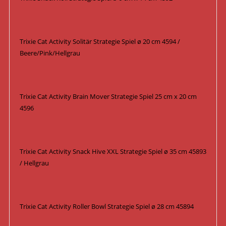
Trixie Cat Activity Solitär Strategie Spiel ø 20 cm 4594 /
Beere/Pink/Hellgrau
Trixie Cat Activity Brain Mover Strategie Spiel 25 cm x 20 cm
4596
Trixie Cat Activity Snack Hive XXL Strategie Spiel ø 35 cm 45893
/ Hellgrau
Trixie Cat Activity Roller Bowl Strategie Spiel ø 28 cm 45894