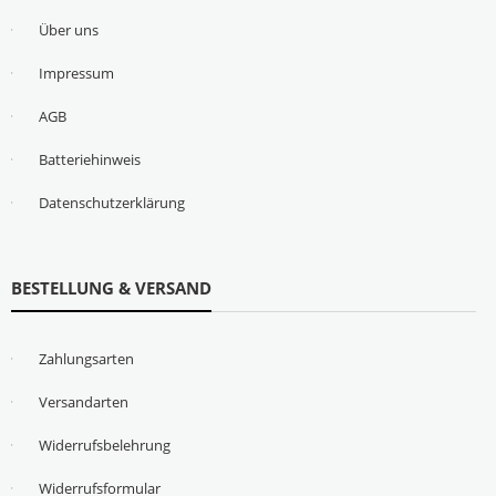
Über uns
Impressum
AGB
Batteriehinweis
Datenschutzerklärung
BESTELLUNG & VERSAND
Zahlungsarten
Versandarten
Widerrufsbelehrung
Widerrufsformular