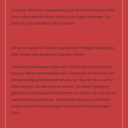
Achtung: Wenn Sie Laserspielzeug für Ihre Katze kaufen, bitte
Ihrer Katze niemals direkt damit in die Augen leuchten. Das
kann ihr gesundheitlich sehr schaden.
Genau so wie es für Hunde sogenannte Intelligenzspielzeuge
gibt, findet man dieses auch bei den Katzen.
Interaktive Spielzeuge haben den Vorteil, dass Ihre Katze im
Grunde selbst damit spielen kann. Entweder ist diese Art von
Katzenspielzeug batteriebetrieben oder das Tier muss selbst
aktiv werden, um das Spiel zu starten. Zu dieser Kategorie
gehören zum Beispiel Achterbahnen mit Bällen, die sich durch
die Katze bewegen lassen. Sehr beliebt sind auch elektrisch
angetriebene Schmetterlinge, nach denen Ihre Katze jagen
kann.