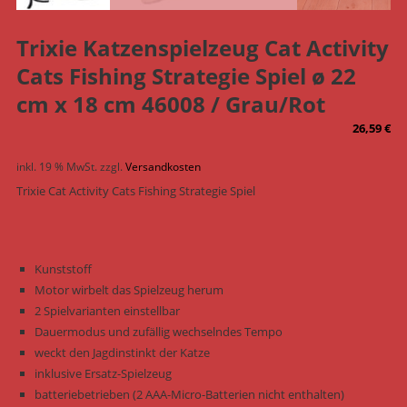
Trixie Katzenspielzeug Cat Activity
Cats Fishing Strategie Spiel ø 22
cm x 18 cm 46008 / Grau/Rot
26,59
€
inkl. 19 % MwSt.
zzgl.
Versandkosten
Trixie Cat Activity Cats Fishing Strategie Spiel
Kunststoff
Motor wirbelt das Spielzeug herum
2 Spielvarianten einstellbar
Dauermodus und zufällig wechselndes Tempo
weckt den Jagdinstinkt der Katze
inklusive Ersatz-Spielzeug
batteriebetrieben (2 AAA-Micro-Batterien nicht enthalten)