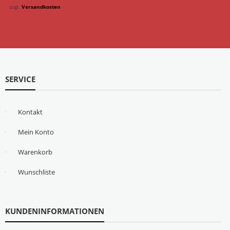
zzgl.
Versandkosten
SERVICE
Kontakt
Mein Konto
Warenkorb
Wunschliste
KUNDENINFORMATIONEN