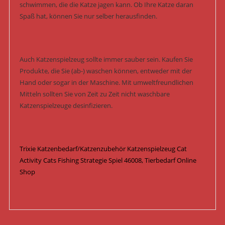
schwimmen, die die Katze jagen kann. Ob Ihre Katze daran
Spaß hat, können Sie nur selber herausfinden.
Auch Katzenspielzeug sollte immer sauber sein. Kaufen Sie
Produkte, die Sie (ab-) waschen können, entweder mit der
Hand oder sogar in der Maschine. Mit umweltfreundlichen
Mitteln sollten Sie von Zeit zu Zeit nicht waschbare
Katzenspielzeuge desinfizieren.
Trixie Katzenbedarf/Katzenzubehör Katzenspielzeug Cat
Activity Cats Fishing Strategie Spiel 46008, Tierbedarf Online
Shop