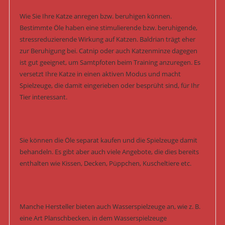
Wie Sie Ihre Katze anregen bzw. beruhigen können.
Bestimmte Öle haben eine stimulierende bzw. beruhigende,
stressreduzierende Wirkung auf Katzen. Baldrian trägt eher
zur Beruhigung bei. Catnip oder auch Katzenminze dagegen
ist gut geeignet, um Samtpfoten beim Training anzuregen. Es
versetzt Ihre Katze in einen aktiven Modus und macht
Spielzeuge, die damit eingerieben oder besprüht sind, für Ihr
Tier interessant.
Sie können die Öle separat kaufen und die Spielzeuge damit
behandeln. Es gibt aber auch viele Angebote, die dies bereits
enthalten wie Kissen, Decken, Püppchen, Kuscheltiere etc.
Manche Hersteller bieten auch Wasserspielzeuge an, wie z. B.
eine Art Planschbecken, in dem Wasserspielzeuge