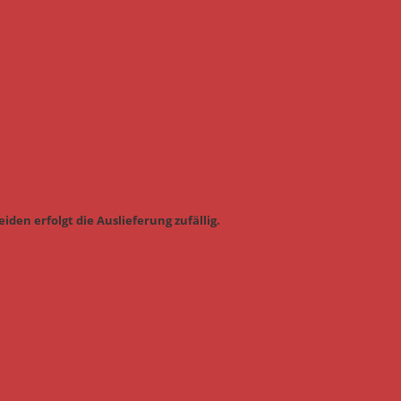
iden erfolgt die Auslieferung zufällig.