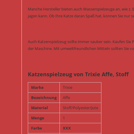
Manche Hersteller bieten auch Wasserspielzeuge an, wie z. 
jagen kann. Ob Ihre Katze daran Spaß hat, können Sie nur s
Auch Katzenspielzeug sollte immer sauber sein. Kaufen Sie 
der Maschine. Mit umweltfreundlichen Mitteln sollten Sie vo
Katzenspielzeug von Trixie Affe, Stoff
Marke
Trixie
Bezeichnung
Affe
Material
Stoff/Polyester/Jute
Menge
1
Farbe
XXX