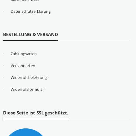
Datenschutzerklärung
BESTELLUNG & VERSAND
Zahlungsarten
Versandarten
Widerrufsbelehrung
Widerrufsformular
Diese Seite ist SSL geschützt.