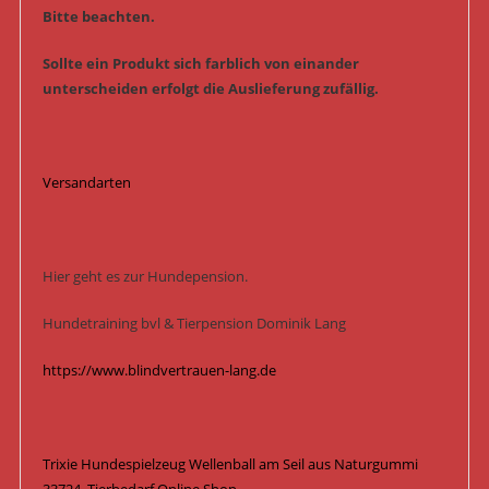
Bitte beachten.
Sollte ein Produkt sich farblich von einander
unterscheiden erfolgt die Auslieferung zufällig.
Versandarten
Hier geht es zur Hundepension.
Hundetraining bvl & Tierpension Dominik Lang
https://www.blindvertrauen-lang.de
Trixie Hundespielzeug Wellenball am Seil aus Naturgummi