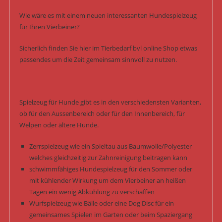
Wie wäre es mit einem neuen interessanten Hundespielzeug
für Ihren Vierbeiner?
Sicherlich finden Sie hier im Tierbedarf bvl online Shop etwas
passendes um die Zeit gemeinsam sinnvoll zu nutzen.
Spielzeug für Hunde gibt es in den verschiedensten Varianten,
ob für den Aussenbereich oder für den Innenbereich, für
Welpen oder ältere Hunde.
Zerrspielzeug wie ein Spieltau aus Baumwolle/Polyester
welches gleichzeitig zur Zahnreinigung beitragen kann
schwimmfähiges Hundespielzeug für den Sommer oder
mit kühlender Wirkung um dem Vierbeiner an heißen
Tagen ein wenig Abkühlung zu verschaffen
Wurfspielzeug wie Bälle oder eine Dog Disc für ein
gemeinsames Spielen im Garten oder beim Spaziergang