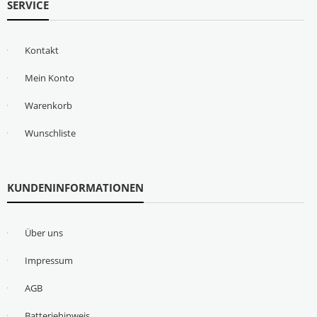
SERVICE
Kontakt
Mein Konto
Warenkorb
Wunschliste
KUNDENINFORMATIONEN
Über uns
Impressum
AGB
Batteriehinweis