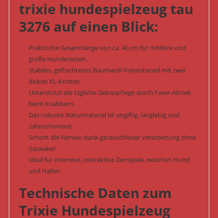
trixie hundespielzeug tau
3276 auf einen Blick:
Praktische Gesamtlänge von ca. 40 cm für mittlere und
große Hunderassen.
Stabiles, geflochtenes Baumwoll-Polyesterseil mit zwei
dicken XL-Knoten.
Unterstützt die tägliche Gebisspflege durch Faser-Abrieb
beim Knabbern.
Das robuste Naturmaterial ist ungiftig, langlebig und
zahnschonend.
Schont die Nerven dank geräuschloser Verarbeitung ohne
Squeaker.
Ideal für intensive, interaktive Zerrspiele zwischen Hund
und Halter.
Technische Daten zum
Trixie Hundespielzeug