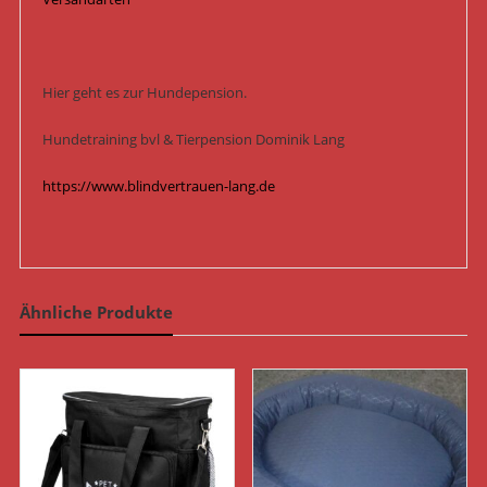
Hier geht es zur Hundepension.
Hundetraining bvl & Tierpension Dominik Lang
https://www.blindvertrauen-lang.de
Ähnliche Produkte