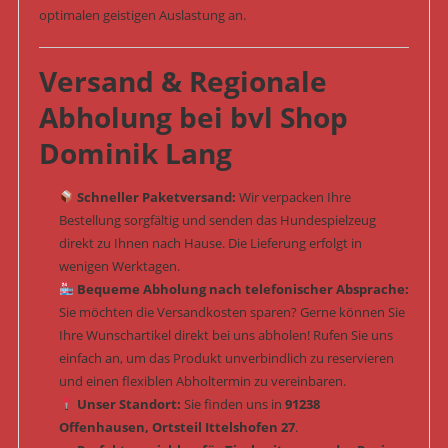
optimalen geistigen Auslastung an.
Versand & Regionale
Abholung bei bvl Shop
Dominik Lang
Schneller Paketversand:
Wir verpacken Ihre
Bestellung sorgfältig und senden das Hundespielzeug
direkt zu Ihnen nach Hause. Die Lieferung erfolgt in
wenigen Werktagen.
Bequeme Abholung nach telefonischer Absprache:
Sie möchten die Versandkosten sparen? Gerne können Sie
Ihre Wunschartikel direkt bei uns abholen! Rufen Sie uns
einfach an, um das Produkt unverbindlich zu reservieren
und einen flexiblen Abholtermin zu vereinbaren.
Unser Standort:
Sie finden uns in
91238
Offenhausen, Ortsteil Ittelshofen 27
.