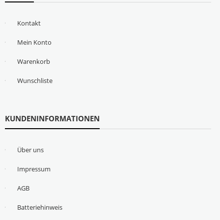
Kontakt
Mein Konto
Warenkorb
Wunschliste
KUNDENINFORMATIONEN
Über uns
Impressum
AGB
Batteriehinweis