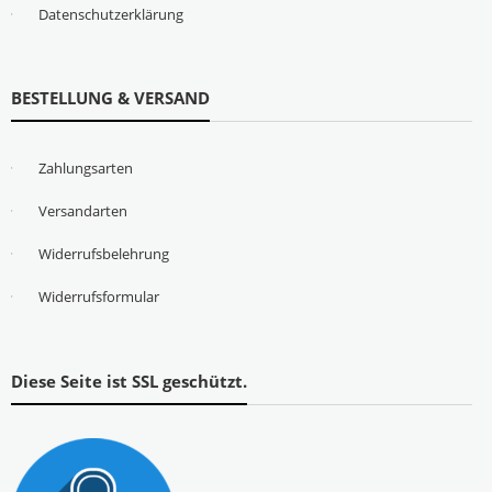
Datenschutzerklärung
BESTELLUNG & VERSAND
Zahlungsarten
Versandarten
Widerrufsbelehrung
Widerrufsformular
Diese Seite ist SSL geschützt.