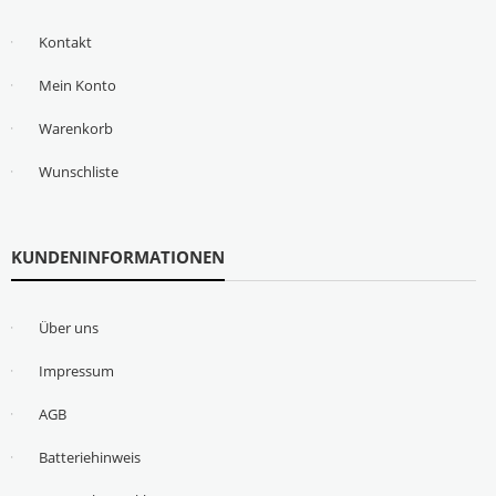
Kontakt
Mein Konto
Warenkorb
Wunschliste
KUNDENINFORMATIONEN
Über uns
Impressum
AGB
Batteriehinweis