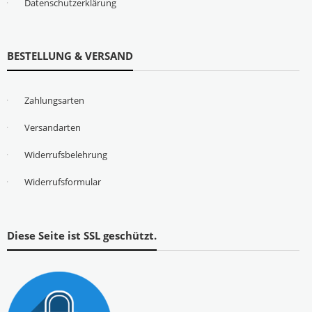
Datenschutzerklärung
BESTELLUNG & VERSAND
Zahlungsarten
Versandarten
Widerrufsbelehrung
Widerrufsformular
Diese Seite ist SSL geschützt.