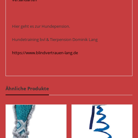
Hier geht es zur Hundepension.
Hundetraining bvl & Tierpension Dominik Lang
https://www.blindvertrauen-lang.de
Ähnliche Produkte