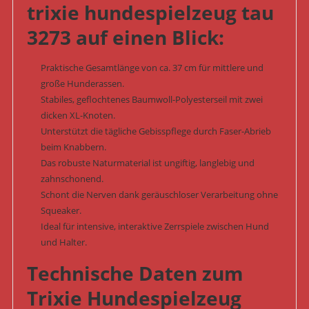
trixie hundespielzeug tau
3273 auf einen Blick:
Praktische Gesamtlänge von ca. 37 cm für mittlere und
große Hunderassen.
Stabiles, geflochtenes Baumwoll-Polyesterseil mit zwei
dicken XL-Knoten.
Unterstützt die tägliche Gebisspflege durch Faser-Abrieb
beim Knabbern.
Das robuste Naturmaterial ist ungiftig, langlebig und
zahnschonend.
Schont die Nerven dank geräuschloser Verarbeitung ohne
Squeaker.
Ideal für intensive, interaktive Zerrspiele zwischen Hund
und Halter.
Technische Daten zum
Trixie Hundespielzeug