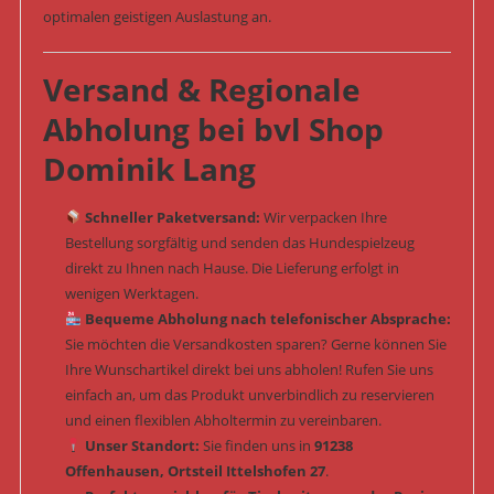
optimalen geistigen Auslastung an.
Versand & Regionale
Abholung bei bvl Shop
Dominik Lang
Schneller Paketversand:
Wir verpacken Ihre
Bestellung sorgfältig und senden das Hundespielzeug
direkt zu Ihnen nach Hause. Die Lieferung erfolgt in
wenigen Werktagen.
Bequeme Abholung nach telefonischer Absprache:
Sie möchten die Versandkosten sparen? Gerne können Sie
Ihre Wunschartikel direkt bei uns abholen! Rufen Sie uns
einfach an, um das Produkt unverbindlich zu reservieren
und einen flexiblen Abholtermin zu vereinbaren.
Unser Standort:
Sie finden uns in
91238
Offenhausen, Ortsteil Ittelshofen 27
.