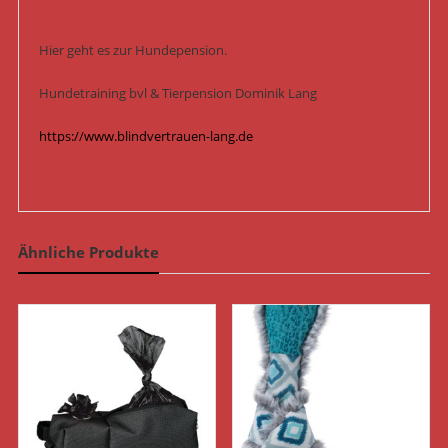
Hier geht es zur Hundepension.
Hundetraining bvl & Tierpension Dominik Lang
https://www.blindvertrauen-lang.de
Ähnliche Produkte