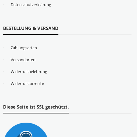
Datenschutzerklärung
BESTELLUNG & VERSAND
Zahlungsarten
Versandarten
Widerrufsbelehrung
Widerrufsformular
Diese Seite ist SSL geschützt.