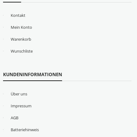
Kontakt
Mein Konto
Warenkorb
Wunschliste
KUNDENINFORMATIONEN
Über uns
Impressum
AGB
Batteriehinweis