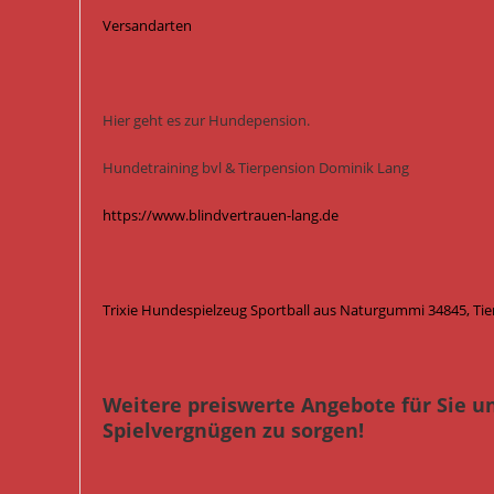
Versandarten
Hier geht es zur Hundepension.
Hundetraining bvl & Tierpension Dominik Lang
https://www.blindvertrauen-lang.de
Trixie Hundespielzeug Sportball aus Naturgummi 34845, Tie
Weitere preiswerte Angebote für Sie u
Spielvergnügen zu sorgen!