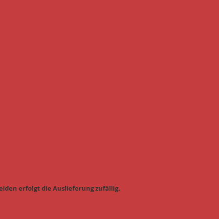
iden erfolgt die Auslieferung zufällig.