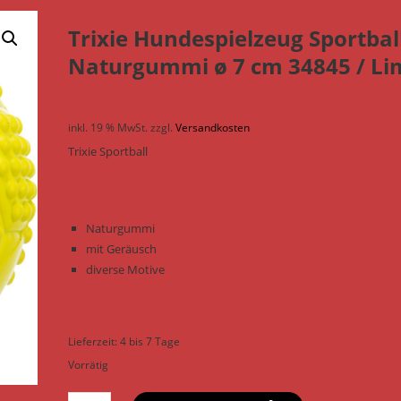
Trixie Hundespielzeug Sportbal
Naturgummi ø 7 cm 34845 / Li
inkl. 19 % MwSt.
zzgl.
Versandkosten
Trixie Sportball
Naturgummi
mit Geräusch
diverse Motive
Lieferzeit:
4 bis 7 Tage
Vorrätig