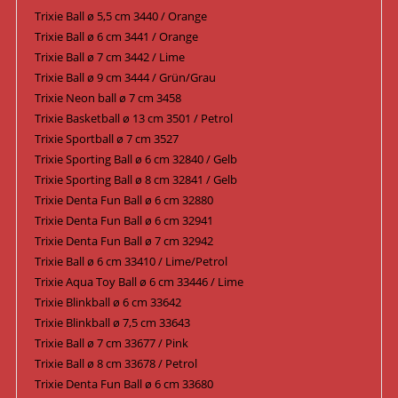
Trixie Ball ø 5,5 cm 3440 / Orange
Trixie Ball ø 6 cm 3441 / Orange
Trixie Ball ø 7 cm 3442 / Lime
Trixie Ball ø 9 cm 3444 / Grün/Grau
Trixie Neon ball ø 7 cm 3458
Trixie Basketball ø 13 cm 3501 / Petrol
Trixie Sportball ø 7 cm 3527
Trixie Sporting Ball ø 6 cm 32840 / Gelb
Trixie Sporting Ball ø 8 cm 32841 / Gelb
Trixie Denta Fun Ball ø 6 cm 32880
Trixie Denta Fun Ball ø 6 cm 32941
Trixie Denta Fun Ball ø 7 cm 32942
Trixie Ball ø 6 cm 33410 / Lime/Petrol
Trixie Aqua Toy Ball ø 6 cm 33446 / Lime
Trixie Blinkball ø 6 cm 33642
Trixie Blinkball ø 7,5 cm 33643
Trixie Ball ø 7 cm 33677 / Pink
Trixie Ball ø 8 cm 33678 / Petrol
Trixie Denta Fun Ball ø 6 cm 33680