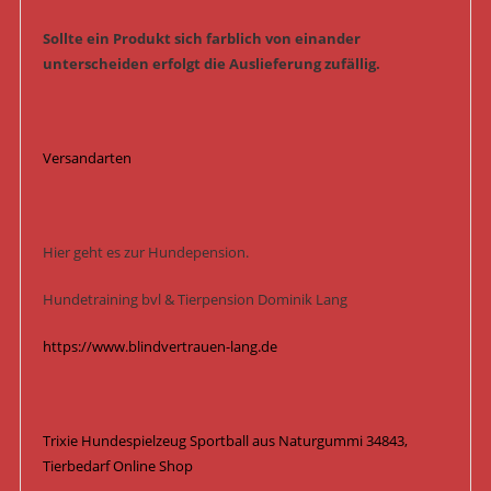
Sollte ein Produkt sich farblich von einander
unterscheiden erfolgt die Auslieferung zufällig.
Versandarten
Hier geht es zur Hundepension.
Hundetraining bvl & Tierpension Dominik Lang
https://www.blindvertrauen-lang.de
Trixie Hundespielzeug Sportball aus Naturgummi 34843,
Tierbedarf Online Shop