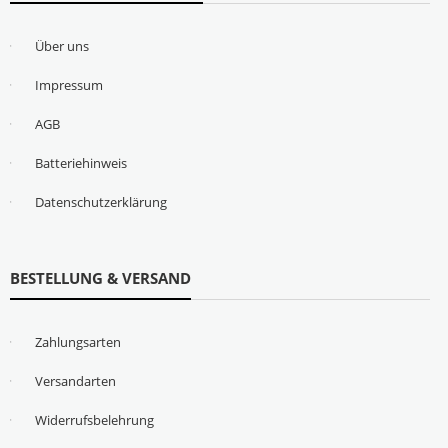
Über uns
Impressum
AGB
Batteriehinweis
Datenschutzerklärung
BESTELLUNG & VERSAND
Zahlungsarten
Versandarten
Widerrufsbelehrung