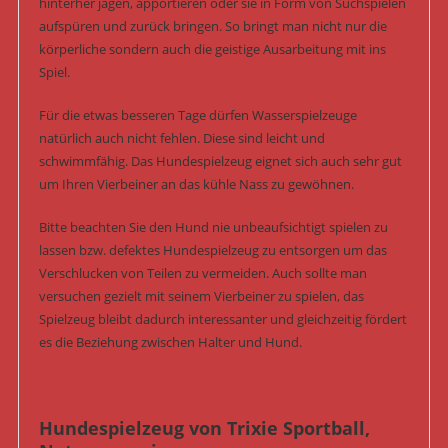
hinterher jagen, apportieren oder sie in Form von Suchspielen
aufspüren und zurück bringen. So bringt man nicht nur die
körperliche sondern auch die geistige Ausarbeitung mit ins
Spiel.
Für die etwas besseren Tage dürfen Wasserspielzeuge
natürlich auch nicht fehlen. Diese sind leicht und
schwimmfähig. Das Hundespielzeug eignet sich auch sehr gut
um Ihren Vierbeiner an das kühle Nass zu gewöhnen.
Bitte beachten Sie den Hund nie unbeaufsichtigt spielen zu
lassen bzw. defektes Hundespielzeug zu entsorgen um das
Verschlucken von Teilen zu vermeiden. Auch sollte man
versuchen gezielt mit seinem Vierbeiner zu spielen, das
Spielzeug bleibt dadurch interessanter und gleichzeitig fördert
es die Beziehung zwischen Halter und Hund.
Hundespielzeug von Trixie Sportball,