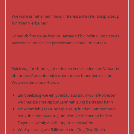
Wie wäre es mit einem neuen interessanten Hundespielzeug
für Ihren Vierbeiner?
Sicherlich finden Sie hier im Tierbedarf bvl online Shop etwas
passendes um die Zeit gemeinsam sinnvoll zu nutzen.
Spielzeug für Hunde gibt es in den verschiedensten Varianten,
ob für den Aussenbereich oder für den Innenbereich, für
Welpen oder ältere Hunde.
Zerrspielzeug wie ein Spieltau aus Baumwolle/Polyester
welches gleichzeitig zur Zahnreinigung beitragen kann
schwimmfähiges Hundespielzeug für den Sommer oder
mit kühlender Wirkung um dem Vierbeiner an heißen
Tagen ein wenig Abkühlung zu verschaffen
Wurfspielzeug wie Bälle oder eine Dog Disc für ein