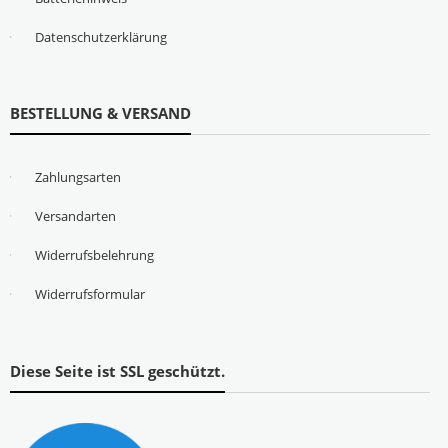
Datenschutzerklärung
BESTELLUNG & VERSAND
Zahlungsarten
Versandarten
Widerrufsbelehrung
Widerrufsformular
Diese Seite ist SSL geschützt.