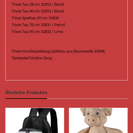
Trixie Tau 28 cm 32652 / Bund
Trixie Tau 40 cm 32653 / Bund
Trixie Spieltau 65 cm 32830
Trixie Tau 70 cm 32831 / Petrol
Trixie Tau 95 cm 32832 / Lime
Trixie Hundespielzeug Spieltau aus Baumwolle 35698,
Tierbedarf Online Shop
Ähnliche Produkte