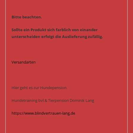
Bitte beachten.
Sollte ein Produkt sich farblich von einander
unterscheiden erfolgt die Auslieferung zufällig.
Versandarten
Hier geht es zur Hundepension.
Hundetraining bvl & Tierpension Dominik Lang
https://www.blindvertrauen-lang.de