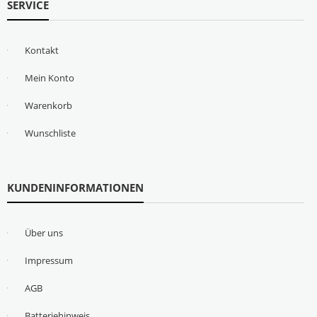
SERVICE
Kontakt
Mein Konto
Warenkorb
Wunschliste
KUNDENINFORMATIONEN
Über uns
Impressum
AGB
Batteriehinweis