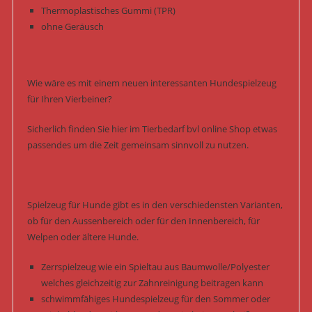
Thermoplastisches Gummi (TPR)
ohne Geräusch
Wie wäre es mit einem neuen interessanten Hundespielzeug
für Ihren Vierbeiner?
Sicherlich finden Sie hier im Tierbedarf bvl online Shop etwas
passendes um die Zeit gemeinsam sinnvoll zu nutzen.
Spielzeug für Hunde gibt es in den verschiedensten Varianten,
ob für den Aussenbereich oder für den Innenbereich, für
Welpen oder ältere Hunde.
Zerrspielzeug wie ein Spieltau aus Baumwolle/Polyester
welches gleichzeitig zur Zahnreinigung beitragen kann
schwimmfähiges Hundespielzeug für den Sommer oder