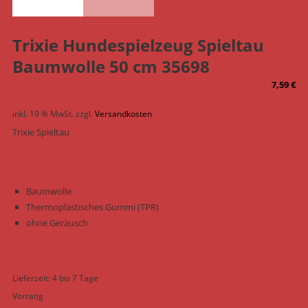
Trixie Hundespielzeug Spieltau
Baumwolle 50 cm 35698
7,59
€
inkl. 19 % MwSt.
zzgl.
Versandkosten
Trixie Spieltau
Baumwolle
Thermoplastisches Gummi (TPR)
ohne Geräusch
Lieferzeit:
4 bis 7 Tage
Vorrätig