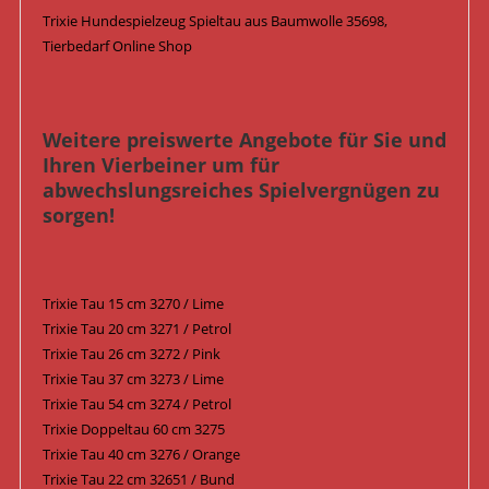
Trixie Hundespielzeug Spieltau aus Baumwolle 35698,
Tierbedarf Online Shop
Weitere preiswerte Angebote für Sie und
Ihren Vierbeiner um für
abwechslungsreiches Spielvergnügen zu
sorgen!
Trixie Tau 15 cm 3270 / Lime
Trixie Tau 20 cm 3271 / Petrol
Trixie Tau 26 cm 3272 / Pink
Trixie Tau 37 cm 3273 / Lime
Trixie Tau 54 cm 3274 / Petrol
Trixie Doppeltau 60 cm 3275
Trixie Tau 40 cm 3276 / Orange
Trixie Tau 22 cm 32651 / Bund