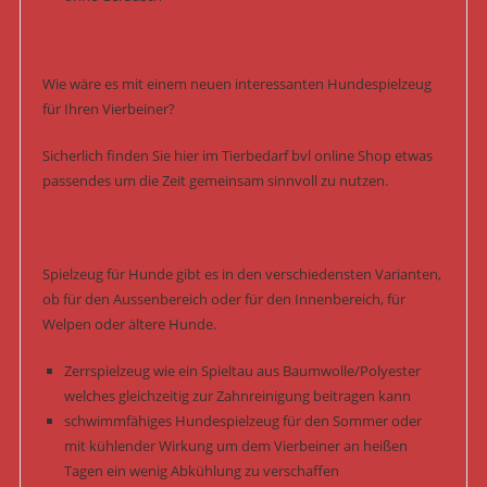
Wie wäre es mit einem neuen interessanten Hundespielzeug
für Ihren Vierbeiner?
Sicherlich finden Sie hier im Tierbedarf bvl online Shop etwas
passendes um die Zeit gemeinsam sinnvoll zu nutzen.
Spielzeug für Hunde gibt es in den verschiedensten Varianten,
ob für den Aussenbereich oder für den Innenbereich, für
Welpen oder ältere Hunde.
Zerrspielzeug wie ein Spieltau aus Baumwolle/Polyester
welches gleichzeitig zur Zahnreinigung beitragen kann
schwimmfähiges Hundespielzeug für den Sommer oder
mit kühlender Wirkung um dem Vierbeiner an heißen
Tagen ein wenig Abkühlung zu verschaffen