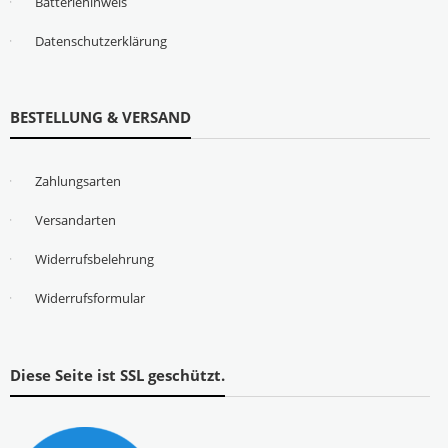
Batteriehinweis
Datenschutzerklärung
BESTELLUNG & VERSAND
Zahlungsarten
Versandarten
Widerrufsbelehrung
Widerrufsformular
Diese Seite ist SSL geschützt.