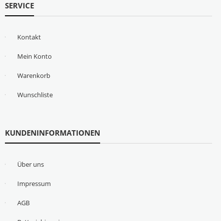
SERVICE
Kontakt
Mein Konto
Warenkorb
Wunschliste
KUNDENINFORMATIONEN
Über uns
Impressum
AGB