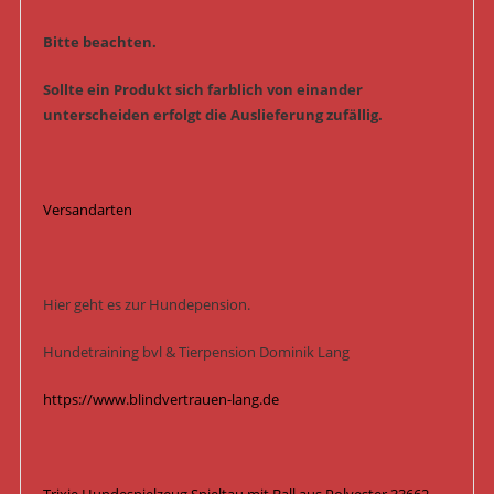
Bitte beachten.
Sollte ein Produkt sich farblich von einander
unterscheiden erfolgt die Auslieferung zufällig.
Versandarten
Hier geht es zur Hundepension.
Hundetraining bvl & Tierpension Dominik Lang
https://www.blindvertrauen-lang.de