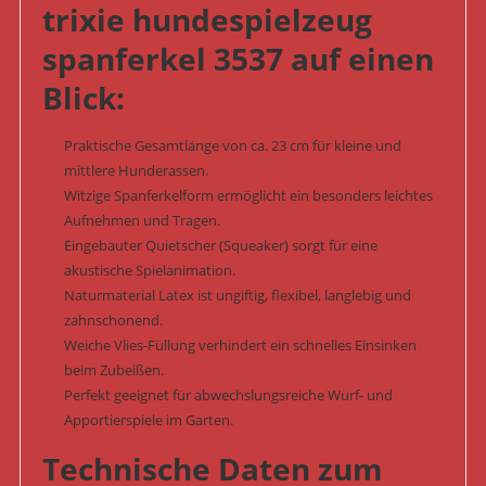
trixie hundespielzeug
spanferkel 3537 auf einen
Blick:
Praktische Gesamtlänge von ca. 23 cm für kleine und
mittlere Hunderassen.
Witzige Spanferkelform ermöglicht ein besonders leichtes
Aufnehmen und Tragen.
Eingebauter Quietscher (Squeaker) sorgt für eine
akustische Spielanimation.
Naturmaterial Latex ist ungiftig, flexibel, langlebig und
zahnschonend.
Weiche Vlies-Füllung verhindert ein schnelles Einsinken
beim Zubeißen.
Perfekt geeignet für abwechslungsreiche Wurf- und
Apportierspiele im Garten.
Technische Daten zum