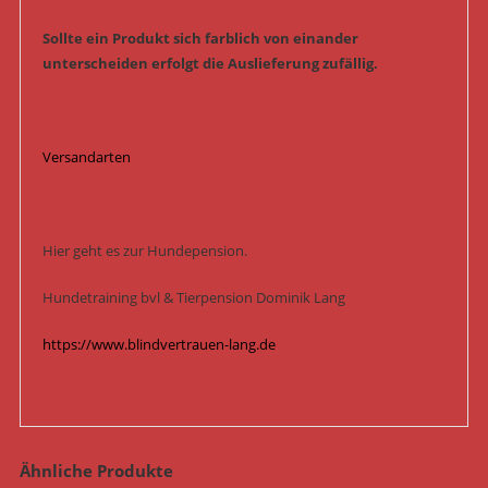
Sollte ein Produkt sich farblich von einander
unterscheiden erfolgt die Auslieferung zufällig.
Versandarten
Hier geht es zur Hundepension.
Hundetraining bvl & Tierpension Dominik Lang
https://www.blindvertrauen-lang.de
Ähnliche Produkte