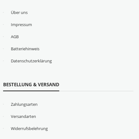
Über uns
Impressum
AGB
Batteriehinweis
Datenschutzerklärung
BESTELLUNG & VERSAND
Zahlungsarten
Versandarten
Widerrufsbelehrung