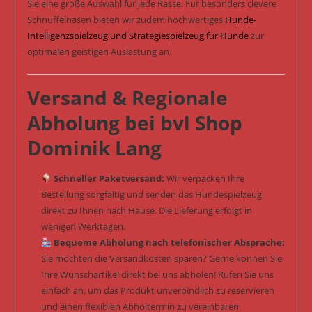
Sie eine große Auswahl für jede Rasse. Für besonders clevere
Schnüffelnasen bieten wir zudem hochwertiges
Hunde-
Intelligenzspielzeug und Strategiespielzeug für Hunde
zur
optimalen geistigen Auslastung an.
Versand & Regionale
Abholung bei bvl Shop
Dominik Lang
Schneller Paketversand:
Wir verpacken Ihre
Bestellung sorgfältig und senden das Hundespielzeug
direkt zu Ihnen nach Hause. Die Lieferung erfolgt in
wenigen Werktagen.
Bequeme Abholung nach telefonischer Absprache:
Sie möchten die Versandkosten sparen? Gerne können Sie
Ihre Wunschartikel direkt bei uns abholen! Rufen Sie uns
einfach an, um das Produkt unverbindlich zu reservieren
und einen flexiblen Abholtermin zu vereinbaren.