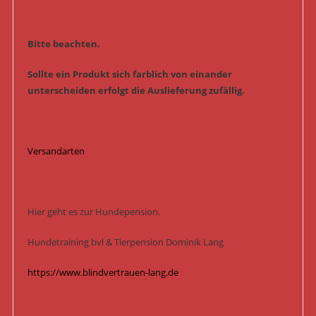
Bitte beachten.
Sollte ein Produkt sich farblich von einander
unterscheiden erfolgt die Auslieferung zufällig.
Versandarten
Hier geht es zur Hundepension.
Hundetraining bvl & Tierpension Dominik Lang
https://www.blindvertrauen-lang.de