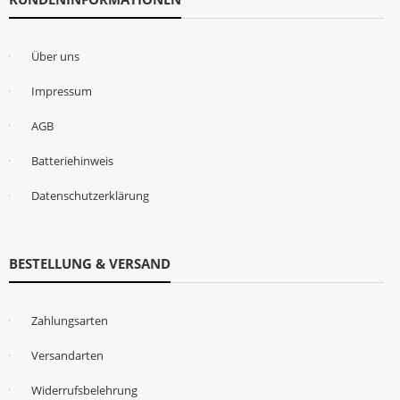
Über uns
Impressum
AGB
Batteriehinweis
Datenschutzerklärung
BESTELLUNG & VERSAND
Zahlungsarten
Versandarten
Widerrufsbelehrung