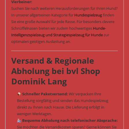
Vierbeiner:
Suchen Sie nach weiteren Herausforderungen für Ihren Hund?
In unserer allgemeinen Kategorie für
Hundespielzeug
finden
Sie eine große Auswahl für jede Rasse. Für besonders clevere
Schnüffelnasen bieten wir zudem hochwertiges
Hunde-
Intelligenzspielzeug und Strategiespielzeug für Hunde
zur
optimalen geistigen Auslastung an.
Versand & Regionale
Abholung bei bvl Shop
Dominik Lang
Schneller Paketversand:
Wir verpacken Ihre
Bestellung sorgfältig und senden das Hundespielzeug
direkt zu Ihnen nach Hause. Die Lieferung erfolgt in
wenigen Werktagen.
Bequeme Abholung nach telefonischer Absprache:
Sie möchten die Versandkosten sparen? Gerne können Sie