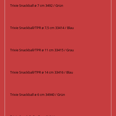
Trixie Snackball ø 7 cm 3492 / Grün
Trixie Snackball/TPR ø 7,5 cm 33414 / Blau
Trixie Snackball/TPR ø 11 cm 33415 / Grau
Trixie Snackball/TPR ø 14 cm 33416 / Blau
Trixie Snackball ø 6 cm 34940 / Grün