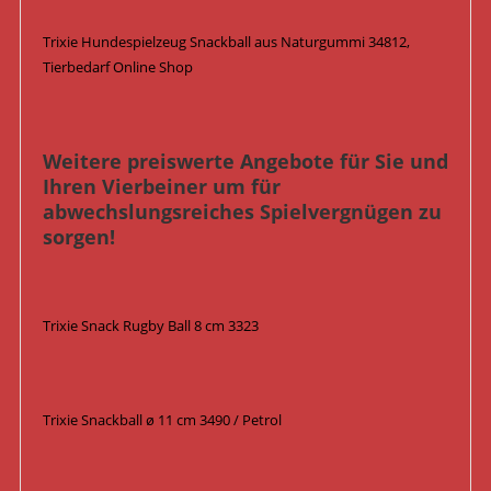
Trixie Hundespielzeug Snackball aus Naturgummi 34812,
Tierbedarf Online Shop
Weitere preiswerte Angebote für Sie und
Ihren Vierbeiner um für
abwechslungsreiches Spielvergnügen zu
sorgen!
Trixie Snack Rugby Ball 8 cm 3323
Trixie Snackball ø 11 cm 3490 / Petrol