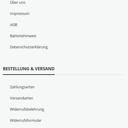
Über uns
Impressum
AGB
Batteriehinweis
Datenschutzerklärung
BESTELLUNG & VERSAND
Zahlungsarten
Versandarten
Widerrufsbelehrung
Widerrufsformular