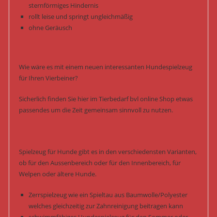
sternförmiges Hindernis
rollt leise und springt ungleichmäßig
ohne Geräusch
Wie wäre es mit einem neuen interessanten Hundespielzeug
für Ihren Vierbeiner?
Sicherlich finden Sie hier im Tierbedarf bvl online Shop etwas
passendes um die Zeit gemeinsam sinnvoll zu nutzen.
Spielzeug für Hunde gibt es in den verschiedensten Varianten,
ob für den Aussenbereich oder für den Innenbereich, für
Welpen oder ältere Hunde.
Zerrspielzeug wie ein Spieltau aus Baumwolle/Polyester
welches gleichzeitig zur Zahnreinigung beitragen kann