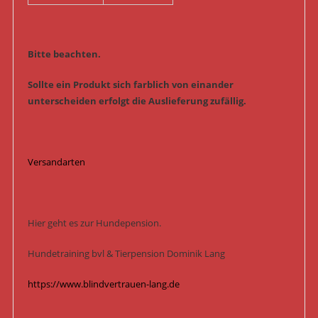
Bitte beachten.
Sollte ein Produkt sich farblich von einander
unterscheiden erfolgt die Auslieferung zufällig.
Versandarten
Hier geht es zur Hundepension.
Hundetraining bvl & Tierpension Dominik Lang
https://www.blindvertrauen-lang.de