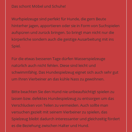
Das schont Möbel und Schuhe!
Wurfspielzeuge sind perfekt für Hunde, die gern Beute
hinterher jagen, apportieren oder sie in Form von Suchspielen
aufspüren und zurück bringen. So bringt man nicht nur die
körperliche sondern auch die geistige Ausarbeitung mit ins
Spiel.
Für die etwas besseren Tage dürfen Wasserspielzeuge
natürlich auch nicht fehlen. Diese sind leicht und
schwimmfähig. Das Hundespielzeug eignet sich auch sehr gut
um Ihren Vierbeiner an das kühle Nass zu gewöhnen.
Bitte beachten Sie den Hund nie unbeaufsichtigt spielen zu
lassen bzw. defektes Hundespielzeug zu entsorgen um das
Verschlucken von Teilen zu vermeiden. Auch sollte man
versuchen gezielt mit seinem Vierbeiner zu spielen, das
Spielzeug bleibt dadurch interessanter und gleichzeitig fördert
es die Beziehung zwischen Halter und Hund.