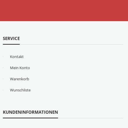
SERVICE
Kontakt
Mein Konto
Warenkorb
Wunschliste
KUNDENINFORMATIONEN