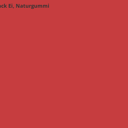
nack Ei, Naturgummi