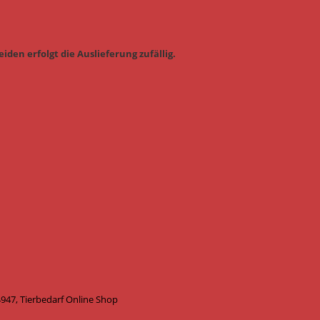
iden erfolgt die Auslieferung zufällig.
947, Tierbedarf Online Shop