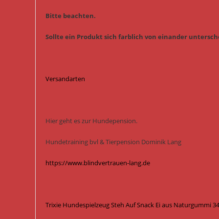
Bitte beachten.
Sollte ein Produkt sich farblich von einander untersche
Versandarten
Hier geht es zur Hundepension.
Hundetraining bvl & Tierpension Dominik Lang
https://www.blindvertrauen-lang.de
Trixie Hundespielzeug Steh Auf Snack Ei aus Naturgummi 34