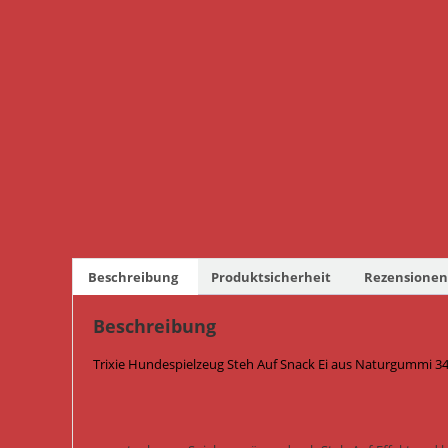
Beschreibung
Produktsicherheit
Rezensionen 
Beschreibung
Trixie Hundespielzeug Steh Auf Snack Ei aus Naturgummi 34