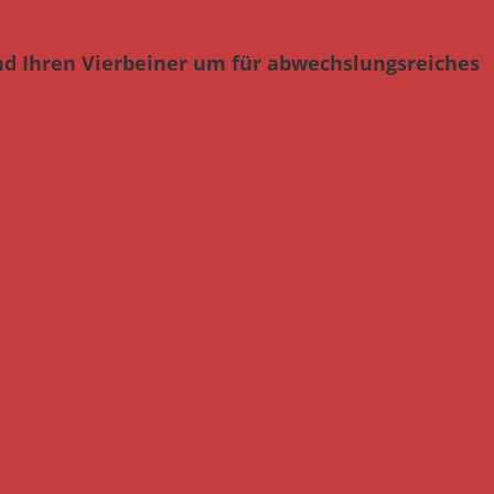
nd Ihren Vierbeiner um für abwechslungsreiches