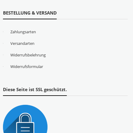
BESTELLUNG & VERSAND
Zahlungsarten
Versandarten
Widerrufsbelehrung
Widerrufsformular
Diese Seite ist SSL geschützt.