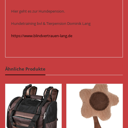
Hier geht es zur Hundepension.
Hundetraining bvl & Tierpension Dominik Lang
https://www.blindvertrauen-lang.de
Ähnliche Produkte