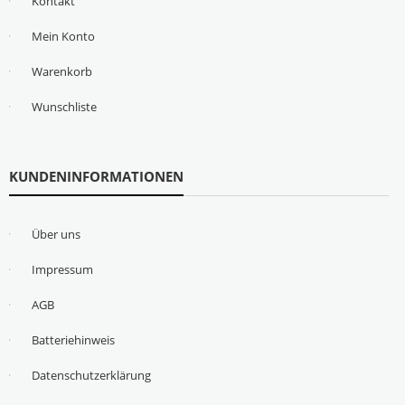
Kontakt
Mein Konto
Warenkorb
Wunschliste
KUNDENINFORMATIONEN
Über uns
Impressum
AGB
Batteriehinweis
Datenschutzerklärung