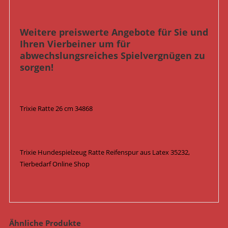
Weitere preiswerte Angebote für Sie und
Ihren Vierbeiner um für
abwechslungsreiches Spielvergnügen zu
sorgen!
Trixie Ratte 26 cm 34868
Trixie Hundespielzeug Ratte Reifenspur aus Latex 35232,
Tierbedarf Online Shop
Ähnliche Produkte