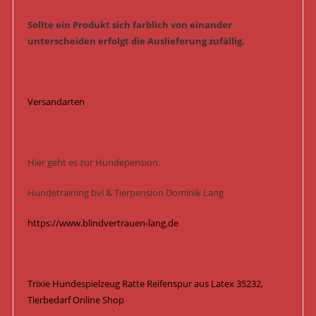
Sollte ein Produkt sich farblich von einander
unterscheiden erfolgt die Auslieferung zufällig.
Versandarten
Hier geht es zur Hundepension.
Hundetraining bvl & Tierpension Dominik Lang
https://www.blindvertrauen-lang.de
Trixie Hundespielzeug Ratte Reifenspur aus Latex 35232,
Tierbedarf Online Shop