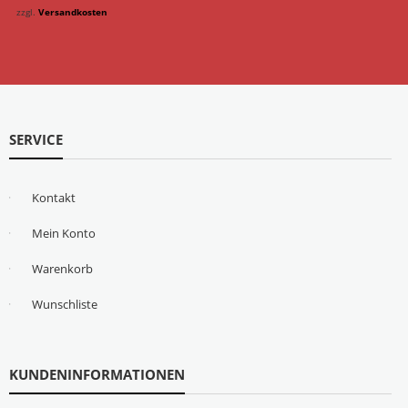
zzgl.
Versandkosten
SERVICE
Kontakt
Mein Konto
Warenkorb
Wunschliste
KUNDENINFORMATIONEN