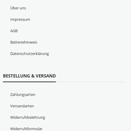
Über uns
Impressum
AGB
Batteriehinweis
Datenschutzerklärung
BESTELLUNG & VERSAND
Zahlungsarten
Versandarten
Widerrufsbelehrung
Widerrufsformular