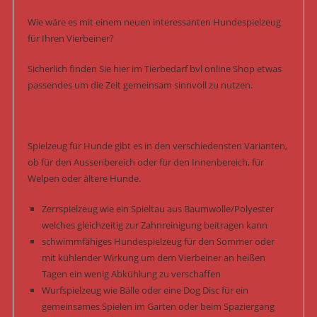
Wie wäre es mit einem neuen interessanten Hundespielzeug
für Ihren Vierbeiner?
Sicherlich finden Sie hier im Tierbedarf bvl online Shop etwas
passendes um die Zeit gemeinsam sinnvoll zu nutzen.
Spielzeug für Hunde gibt es in den verschiedensten Varianten,
ob für den Aussenbereich oder für den Innenbereich, für
Welpen oder ältere Hunde.
Zerrspielzeug wie ein Spieltau aus Baumwolle/Polyester
welches gleichzeitig zur Zahnreinigung beitragen kann
schwimmfähiges Hundespielzeug für den Sommer oder
mit kühlender Wirkung um dem Vierbeiner an heißen
Tagen ein wenig Abkühlung zu verschaffen
Wurfspielzeug wie Bälle oder eine Dog Disc für ein
gemeinsames Spielen im Garten oder beim Spaziergang