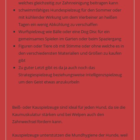
welches gleichzeitig zur Zahnreinigung beitragen kann
schwimmfähiges Hundespielzeug für den Sommer oder
mit kühlender Wirkung um dem Vierbeiner an heißen
Tagen ein wenig Abkühlung zu verschaffen
Wurfspielzeug wie Bälle oder eine Dog Disc für ein
gemeinsames Spielen im Garten oder beim Spaziergang
Figuren oder Tiere ob mit Stimme oder ohne welche es in
den verschiedensten Materialien und Größen zu kaufen
gibt
Zu guter Letzt gibt es da ja auch noch das
Strategiespielzeug beziehungsweise Intelligenzspielzeug
um den Geist etwas anzukurbeln
Beiß- oder Kauspielzeuge sind ideal für jeden Hund, da sie die
Kaumuskulatur stärken und bei Welpen auch den
Zahnwechsel fördern kann.
Kauspielzeuge unterstützen die Mundhygiene der Hunde, weil