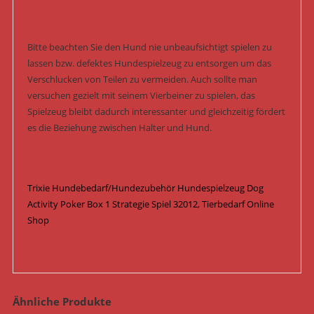
Bitte beachten Sie den Hund nie unbeaufsichtigt spielen zu
lassen bzw. defektes Hundespielzeug zu entsorgen um das
Verschlucken von Teilen zu vermeiden. Auch sollte man
versuchen gezielt mit seinem Vierbeiner zu spielen, das
Spielzeug bleibt dadurch interessanter und gleichzeitig fördert
es die Beziehung zwischen Halter und Hund.
Trixie Hundebedarf/Hundezubehör Hundespielzeug Dog
Activity Poker Box 1 Strategie Spiel 32012, Tierbedarf Online
Shop
Ähnliche Produkte