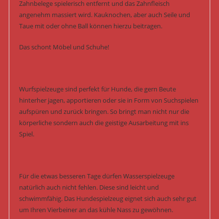
Zahnbelege spielerisch entfernt und das Zahnfleisch
angenehm massiert wird. Kauknochen, aber auch Seile und
Taue mit oder ohne Ball können hierzu beitragen.
Das schont Möbel und Schuhe!
Wurfspielzeuge sind perfekt für Hunde, die gern Beute
hinterher jagen, apportieren oder sie in Form von Suchspielen
aufspüren und zurück bringen. So bringt man nicht nur die
körperliche sondern auch die geistige Ausarbeitung mit ins
Spiel.
Für die etwas besseren Tage dürfen Wasserspielzeuge
natürlich auch nicht fehlen. Diese sind leicht und
schwimmfähig. Das Hundespielzeug eignet sich auch sehr gut
um Ihren Vierbeiner an das kühle Nass zu gewöhnen.