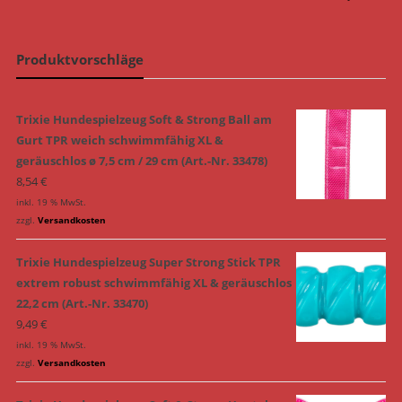
Produktvorschläge
Trixie Hundespielzeug Soft & Strong Ball am
Gurt TPR weich schwimmfähig XL &
geräuschlos ø 7,5 cm / 29 cm (Art.-Nr. 33478)
8,54
€
inkl. 19 % MwSt.
zzgl.
Versandkosten
Trixie Hundespielzeug Super Strong Stick TPR
extrem robust schwimmfähig XL & geräuschlos
22,2 cm (Art.-Nr. 33470)
9,49
€
inkl. 19 % MwSt.
zzgl.
Versandkosten