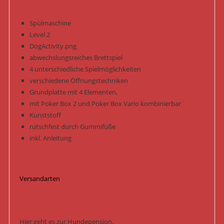
Spülmaschine
Level 2
DogActivity.png
abwechslungsreiches Brettspiel
4 unterschiedliche Spielmöglichkeiten
verschiedene Öffnungstechniken
Grundplatte mit 4 Elementen,
mit Poker Box 2 und Poker Box Vario kombinierbar
Kunststoff
rutschfest durch Gummifüße
inkl. Anleitung
Versandarten
Hier geht es zur Hundepension.