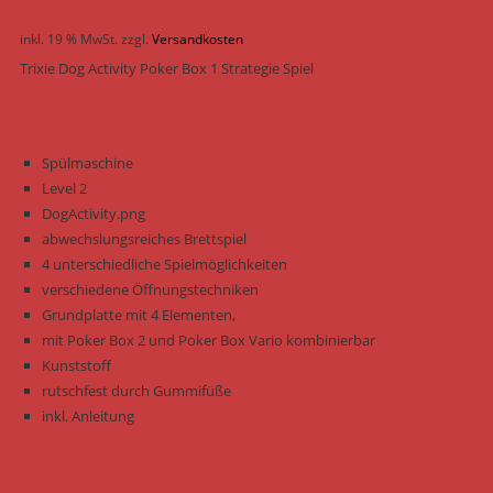
inkl. 19 % MwSt.
zzgl.
Versandkosten
Trixie Dog Activity Poker Box 1 Strategie Spiel
Spülmaschine
Level 2
DogActivity.png
abwechslungsreiches Brettspiel
4 unterschiedliche Spielmöglichkeiten
verschiedene Öffnungstechniken
Grundplatte mit 4 Elementen,
mit Poker Box 2 und Poker Box Vario kombinierbar
Kunststoff
rutschfest durch Gummifüße
inkl. Anleitung