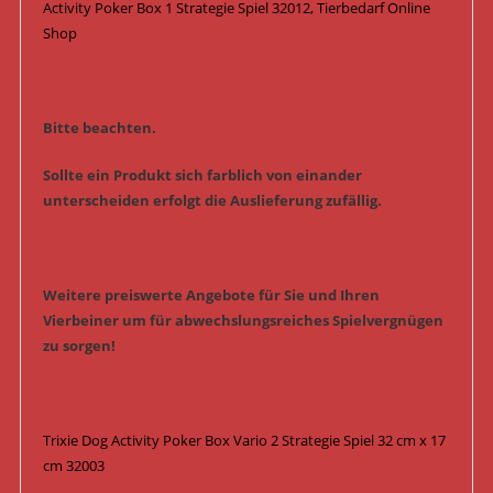
Activity Poker Box 1 Strategie Spiel 32012, Tierbedarf Online
Shop
Bitte beachten.
Sollte ein Produkt sich farblich von einander
unterscheiden erfolgt die Auslieferung zufällig.
Weitere preiswerte Angebote für Sie und Ihren
Vierbeiner um für abwechslungsreiches Spielvergnügen
zu sorgen!
Trixie Dog Activity Poker Box Vario 2 Strategie Spiel 32 cm x 17
cm 32003