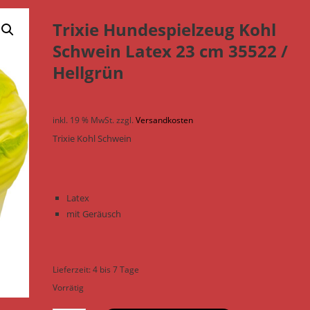
Trixie Hundespielzeug Kohl
Schwein Latex 23 cm 35522 /
Hellgrün
inkl. 19 % MwSt.
zzgl.
Versandkosten
Trixie Kohl Schwein
Latex
mit Geräusch
Lieferzeit:
4 bis 7 Tage
Vorrätig