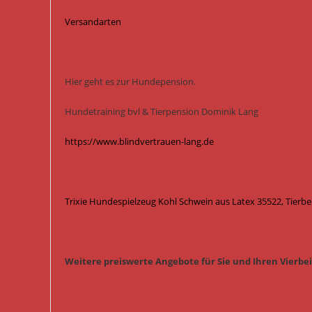
Versandarten
Hier geht es zur Hundepension.
Hundetraining bvl & Tierpension Dominik Lang
https://www.blindvertrauen-lang.de
Trixie Hundespielzeug Kohl Schwein aus Latex 35522, Tierb
Weitere preiswerte Angebote für Sie und Ihren Vierbe