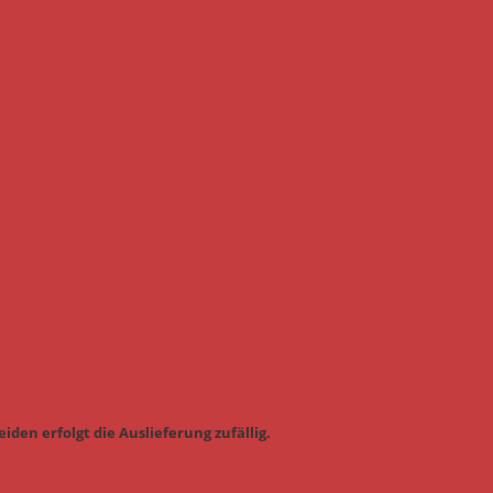
iden erfolgt die Auslieferung zufällig.