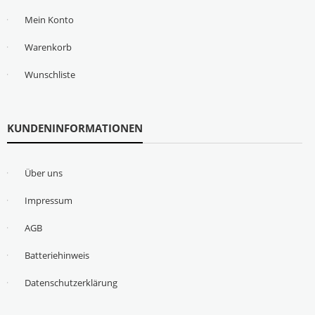
Mein Konto
Warenkorb
Wunschliste
KUNDENINFORMATIONEN
Über uns
Impressum
AGB
Batteriehinweis
Datenschutzerklärung