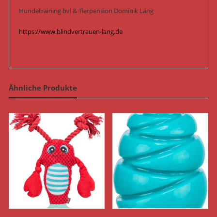
Hundetraining bvl & Tierpension Dominik Lang
https://www.blindvertrauen-lang.de
Ähnliche Produkte