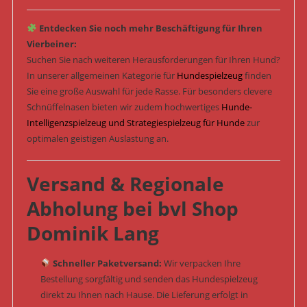
Entdecken Sie noch mehr Beschäftigung für Ihren
Vierbeiner:
Suchen Sie nach weiteren Herausforderungen für Ihren Hund?
In unserer allgemeinen Kategorie für
Hundespielzeug
finden
Sie eine große Auswahl für jede Rasse. Für besonders clevere
Schnüffelnasen bieten wir zudem hochwertiges
Hunde-
Intelligenzspielzeug und Strategiespielzeug für Hunde
zur
optimalen geistigen Auslastung an.
Versand & Regionale
Abholung bei bvl Shop
Dominik Lang
Schneller Paketversand:
Wir verpacken Ihre
Bestellung sorgfältig und senden das Hundespielzeug
direkt zu Ihnen nach Hause. Die Lieferung erfolgt in