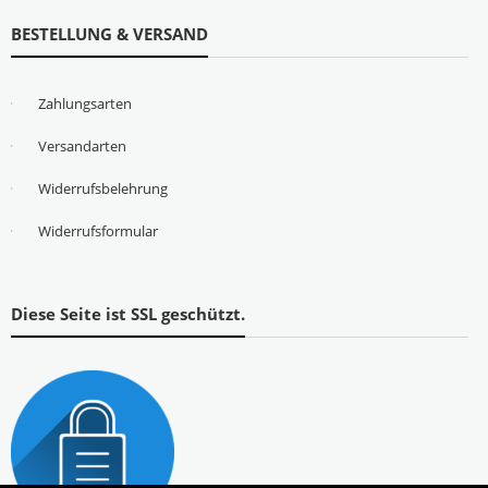
BESTELLUNG & VERSAND
Zahlungsarten
Versandarten
Widerrufsbelehrung
Widerrufsformular
Diese Seite ist SSL geschützt.