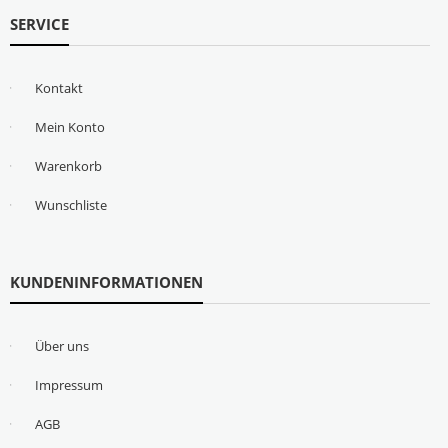
SERVICE
Kontakt
Mein Konto
Warenkorb
Wunschliste
KUNDENINFORMATIONEN
Über uns
Impressum
AGB