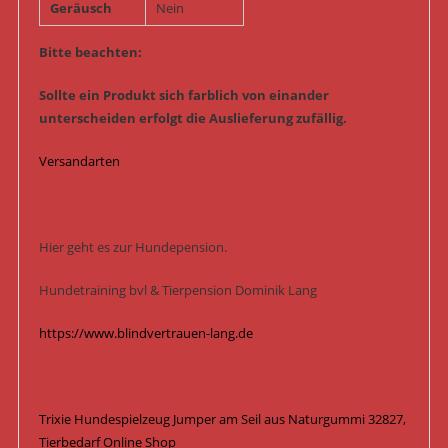
Geräusch
Nein
Bitte beachten:
Sollte ein Produkt sich farblich von einander
unterscheiden erfolgt die Auslieferung zufällig.
Versandarten
Hier geht es zur Hundepension.
Hundetraining bvl & Tierpension Dominik Lang
https://www.blindvertrauen-lang.de
Trixie Hundespielzeug Jumper am Seil aus Naturgummi 32827,
Tierbedarf Online Shop