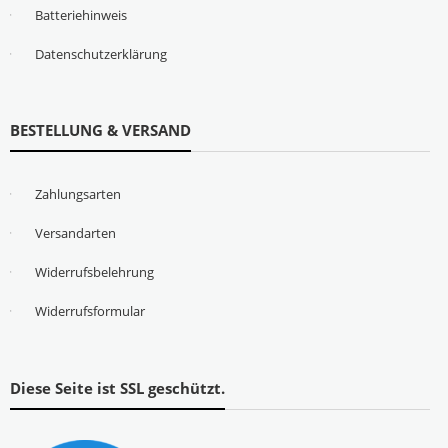
Batteriehinweis
Datenschutzerklärung
BESTELLUNG & VERSAND
Zahlungsarten
Versandarten
Widerrufsbelehrung
Widerrufsformular
Diese Seite ist SSL geschützt.