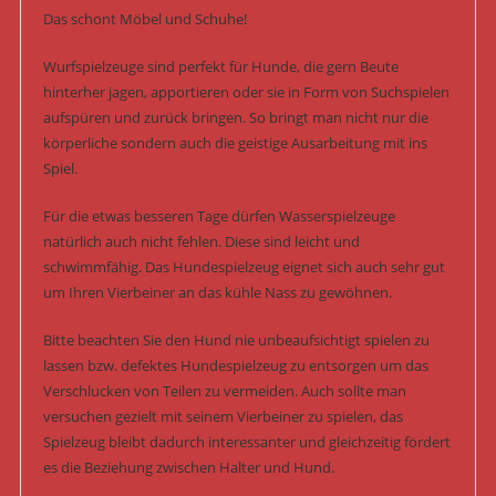
Das schont Möbel und Schuhe!
Wurfspielzeuge sind perfekt für Hunde, die gern Beute
hinterher jagen, apportieren oder sie in Form von Suchspielen
aufspüren und zurück bringen. So bringt man nicht nur die
körperliche sondern auch die geistige Ausarbeitung mit ins
Spiel.
Für die etwas besseren Tage dürfen Wasserspielzeuge
natürlich auch nicht fehlen. Diese sind leicht und
schwimmfähig. Das Hundespielzeug eignet sich auch sehr gut
um Ihren Vierbeiner an das kühle Nass zu gewöhnen.
Bitte beachten Sie den Hund nie unbeaufsichtigt spielen zu
lassen bzw. defektes Hundespielzeug zu entsorgen um das
Verschlucken von Teilen zu vermeiden. Auch sollte man
versuchen gezielt mit seinem Vierbeiner zu spielen, das
Spielzeug bleibt dadurch interessanter und gleichzeitig fördert
es die Beziehung zwischen Halter und Hund.