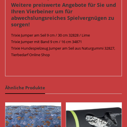
Weitere preiswerte Angebote für Sie und
Ihren Vierbeiner um für
abwechslungsreiches Spielvergnügen zu
sorgen!
Trixie Jumper am Seil 9 cm / 30 cm 32828 / Lime
Trixie Jumper mit Band 9 cm / 16 cm 34871
Trixie Hundespielzeug Jumper am Seil aus Naturgummi 32827,
Tierbedarf Online Shop
Ähnliche Produkte