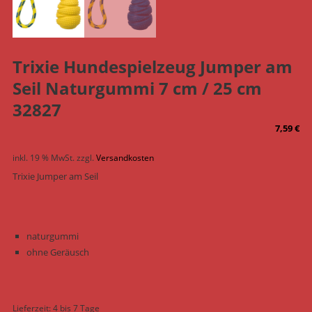
Trixie Hundespielzeug Jumper am
Seil Naturgummi 7 cm / 25 cm
32827
7,59
€
inkl. 19 % MwSt.
zzgl.
Versandkosten
Trixie Jumper am Seil
naturgummi
ohne Geräusch
Lieferzeit:
4 bis 7 Tage