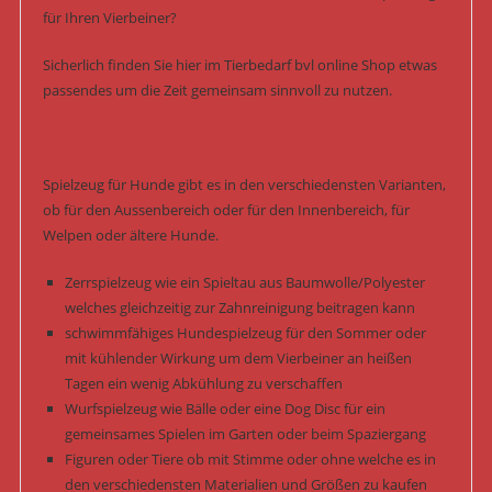
für Ihren Vierbeiner?
Sicherlich finden Sie hier im Tierbedarf bvl online Shop etwas
passendes um die Zeit gemeinsam sinnvoll zu nutzen.
Spielzeug für Hunde gibt es in den verschiedensten Varianten,
ob für den Aussenbereich oder für den Innenbereich, für
Welpen oder ältere Hunde.
Zerrspielzeug wie ein Spieltau aus Baumwolle/Polyester
welches gleichzeitig zur Zahnreinigung beitragen kann
schwimmfähiges Hundespielzeug für den Sommer oder
mit kühlender Wirkung um dem Vierbeiner an heißen
Tagen ein wenig Abkühlung zu verschaffen
Wurfspielzeug wie Bälle oder eine Dog Disc für ein
gemeinsames Spielen im Garten oder beim Spaziergang
Figuren oder Tiere ob mit Stimme oder ohne welche es in
den verschiedensten Materialien und Größen zu kaufen