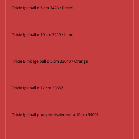
Trixie Igelball ø 6 cm 3428 / Petrol
Trixie Igelball ø 10 cm 3429 / Lime
Trixie Blink Igelball ø 5 cm 33640 / Orange
Trixie Igelball ø 12 cm 33652
Trixie Igelball phosphoriszierend ø 10 cm 34091