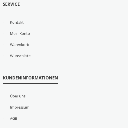
SERVICE
Kontakt
Mein Konto
Warenkorb
Wunschliste
KUNDENINFORMATIONEN
Über uns
Impressum
AGB