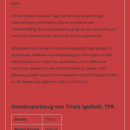
Spiel.
Für die etwas besseren Tage dürfen Wasserspielzeuge
natürlich auch nicht fehlen. Diese sind leicht und
schwimmfähig. Das Hundespielzeug eignet sich auch sehr gut
um Ihren Vierbeiner an das kühle Nass zu gewöhnen.
Bitte beachten Sie den Hund nie unbeaufsichtigt spielen zu
lassen bzw. defektes Hundespielzeug zu entsorgen um das
Verschlucken von Teilen zu vermeiden. Auch sollte man
versuchen gezielt mit seinem Vierbeiner zu spielen, das
Spielzeug bleibt dadurch interessanter und gleichzeitig fördert
es die Beziehung zwischen Halter und Hund.
Hundespielzeug von Trixie Igelball, TPR
Marke
Trixie
Bezeichnung
Igelball