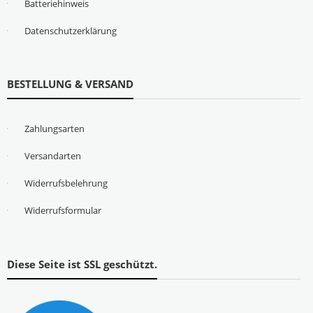
Batteriehinweis
Datenschutzerklärung
BESTELLUNG & VERSAND
Zahlungsarten
Versandarten
Widerrufsbelehrung
Widerrufsformular
Diese Seite ist SSL geschützt.