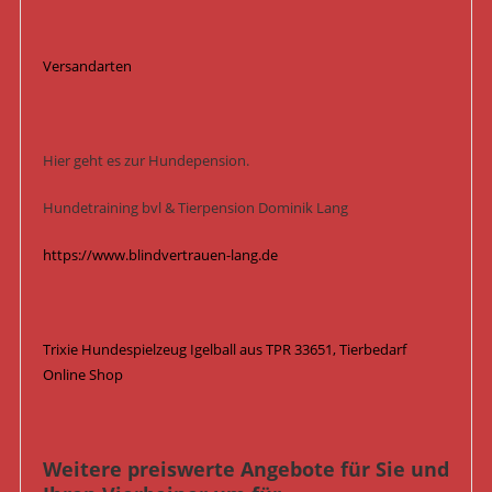
Versandarten
Hier geht es zur Hundepension.
Hundetraining bvl & Tierpension Dominik Lang
https://www.blindvertrauen-lang.de
Trixie Hundespielzeug Igelball aus TPR 33651, Tierbedarf
Online Shop
Weitere preiswerte Angebote für Sie und