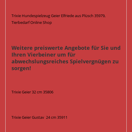
Trixie Hundespielzeug Geier Elfriede aus Plüsch 35979,
Tierbedarf Online Shop
Weitere preiswerte Angebote für Sie und
Ihren Vierbeiner um für
abwechslungsreiches Spielvergnügen zu
sorgen!
Trixie Geier 32 cm 35806
Trixie Geier Gustav 24 cm 35911