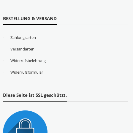
BESTELLUNG & VERSAND
Zahlungsarten
Versandarten
Widerrufsbelehrung
Widerrufsformular
Diese Seite ist SSL geschützt.