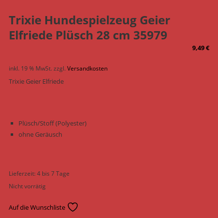
Trixie Hundespielzeug Geier
Elfriede Plüsch 28 cm 35979
9,49
€
inkl. 19 % MwSt.
zzgl.
Versandkosten
Trixie Geier Elfriede
Plüsch/Stoff (Polyester)
ohne Geräusch
Lieferzeit:
4 bis 7 Tage
Nicht vorrätig
Auf die Wunschliste