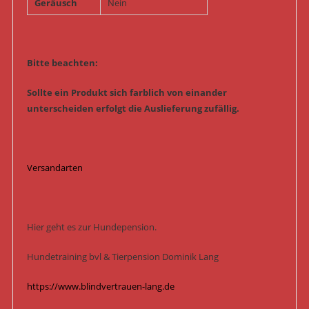
Geräusch
Nein
Bitte beachten:
Sollte ein Produkt sich farblich von einander
unterscheiden erfolgt die Auslieferung zufällig.
Versandarten
Hier geht es zur Hundepension.
Hundetraining bvl & Tierpension Dominik Lang
https://www.blindvertrauen-lang.de