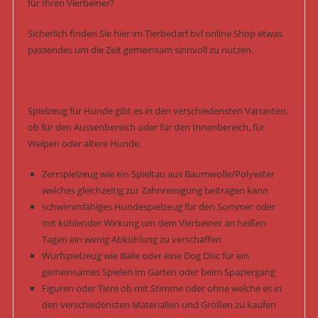
für Ihren Vierbeiner?
Sicherlich finden Sie hier im Tierbedarf bvl online Shop etwas
passendes um die Zeit gemeinsam sinnvoll zu nutzen.
Spielzeug für Hunde gibt es in den verschiedensten Varianten,
ob für den Aussenbereich oder für den Innenbereich, für
Welpen oder ältere Hunde.
Zerrspielzeug wie ein Spieltau aus Baumwolle/Polyester
welches gleichzeitig zur Zahnreinigung beitragen kann
schwimmfähiges Hundespielzeug für den Sommer oder
mit kühlender Wirkung um dem Vierbeiner an heißen
Tagen ein wenig Abkühlung zu verschaffen
Wurfspielzeug wie Bälle oder eine Dog Disc für ein
gemeinsames Spielen im Garten oder beim Spaziergang
Figuren oder Tiere ob mit Stimme oder ohne welche es in
den verschiedensten Materialien und Größen zu kaufen