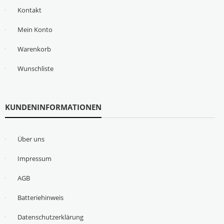
Kontakt
Mein Konto
Warenkorb
Wunschliste
KUNDENINFORMATIONEN
Über uns
Impressum
AGB
Batteriehinweis
Datenschutzerklärung