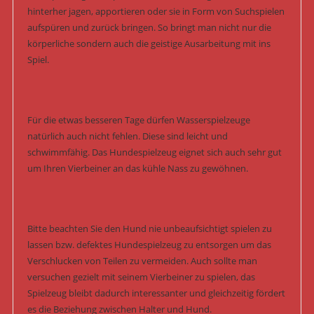
hinterher jagen, apportieren oder sie in Form von Suchspielen
aufspüren und zurück bringen. So bringt man nicht nur die
körperliche sondern auch die geistige Ausarbeitung mit ins
Spiel.
Für die etwas besseren Tage dürfen Wasserspielzeuge
natürlich auch nicht fehlen. Diese sind leicht und
schwimmfähig. Das Hundespielzeug eignet sich auch sehr gut
um Ihren Vierbeiner an das kühle Nass zu gewöhnen.
Bitte beachten Sie den Hund nie unbeaufsichtigt spielen zu
lassen bzw. defektes Hundespielzeug zu entsorgen um das
Verschlucken von Teilen zu vermeiden. Auch sollte man
versuchen gezielt mit seinem Vierbeiner zu spielen, das
Spielzeug bleibt dadurch interessanter und gleichzeitig fördert
es die Beziehung zwischen Halter und Hund.