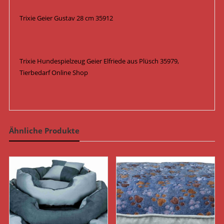
Trixie Geier Gustav 28 cm 35912
Trixie Hundespielzeug Geier Elfriede aus Plüsch 35979,
Tierbedarf Online Shop
Ähnliche Produkte