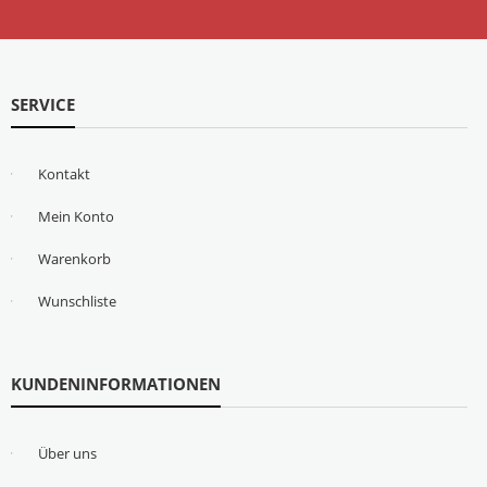
SERVICE
Kontakt
Mein Konto
Warenkorb
Wunschliste
KUNDENINFORMATIONEN
Über uns