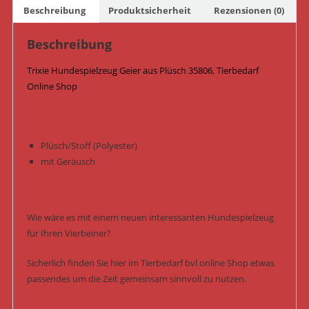
Beschreibung
Produktsicherheit
Rezensionen (0)
Beschreibung
Trixie Hundespielzeug Geier aus Plüsch 35806, Tierbedarf
Online Shop
Plüsch/Stoff (Polyester)
mit Geräusch
Wie wäre es mit einem neuen interessanten Hundespielzeug
für Ihren Vierbeiner?
Sicherlich finden Sie hier im Tierbedarf bvl online Shop etwas
passendes um die Zeit gemeinsam sinnvoll zu nutzen.