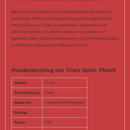
Bitte beachten Sie den Hund nie unbeaufsichtigt spielen zu
lassen bzw. defektes Hundespielzeug zu entsorgen um das
Verschlucken von Teilen zu vermeiden. Auch sollte man
versuchen gezielt mit seinem Vierbeiner zu spielen, das
Spielzeug bleibt dadurch interessanter und gleichzeitig fördert
es die Beziehung zwischen Halter und Hund.
Hundespielzeug von Trixie Geier, Plüsch
Marke
Trixie
Bezeichnung
Geier
Material
Plüsch/Stoff/Polyester
Menge
1
Farbe
XXX