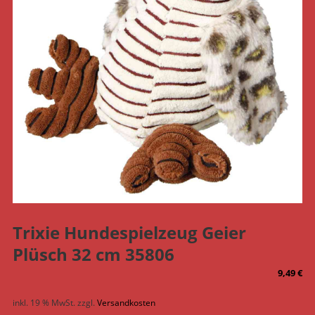
Trixie Hundespielzeug Geier
Plüsch 32 cm 35806
9,49
€
inkl. 19 % MwSt.
zzgl.
Versandkosten