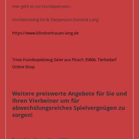
Hier geht es zur Hundepension.
Hundetraining bvl & Tierpension Dominik Lang
https://www.blindvertrauen-lang.de
Trixie Hundespielzeug Geier aus Plüsch 35806, Tierbedarf
Online Shop
Weitere preiswerte Angebote für Sie und
Ihren Vierbeiner um für
abwechslungsreiches Spielvergnügen zu
sorgen!