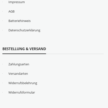
Impressum
AGB
Batteriehinweis
Datenschutzerklärung
BESTELLUNG & VERSAND
Zahlungsarten
Versandarten
Widerrufsbelehrung
Widerrufsformular