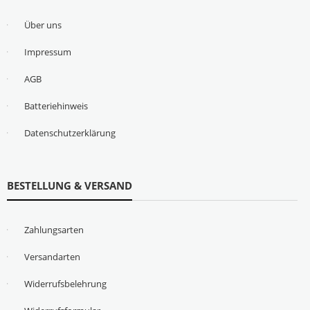
Über uns
Impressum
AGB
Batteriehinweis
Datenschutzerklärung
BESTELLUNG & VERSAND
Zahlungsarten
Versandarten
Widerrufsbelehrung