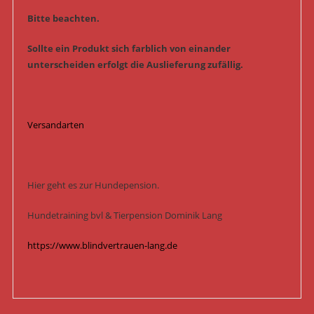
Bitte beachten.
Sollte ein Produkt sich farblich von einander
unterscheiden erfolgt die Auslieferung zufällig.
Versandarten
Hier geht es zur Hundepension.
Hundetraining bvl & Tierpension Dominik Lang
https://www.blindvertrauen-lang.de