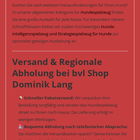
Suchen Sie nach weiteren Herausforderungen für Ihren Hund?
In unserer allgemeinen Kategorie für
Hundespielzeug
finden
Sie eine große Auswahl für jede Rasse. Für besonders clevere
Schnüffelnasen bieten wir zudem hochwertiges
Hunde-
Intelligenzspielzeug und Strategiespielzeug für Hunde
zur
optimalen geistigen Auslastung an.
Versand & Regionale
Abholung bei bvl Shop
Dominik Lang
Schneller Paketversand:
Wir verpacken Ihre
Bestellung sorgfältig und senden das Hundespielzeug
direkt zu Ihnen nach Hause. Die Lieferung erfolgt in
wenigen Werktagen.
Bequeme Abholung nach telefonischer Absprache:
Sie möchten die Versandkosten sparen? Gerne können Sie