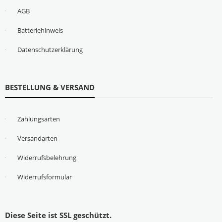
AGB
Batteriehinweis
Datenschutzerklärung
BESTELLUNG & VERSAND
Zahlungsarten
Versandarten
Widerrufsbelehrung
Widerrufsformular
Diese Seite ist SSL geschützt.