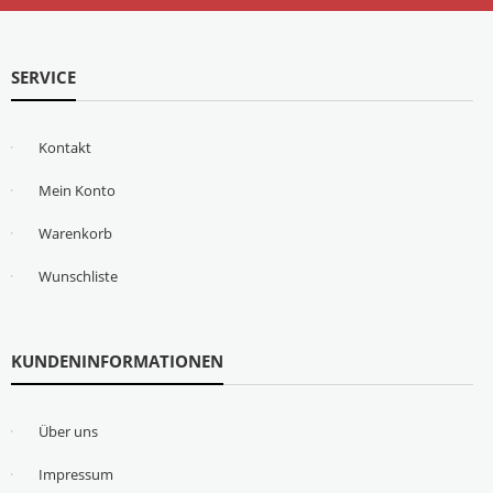
SERVICE
Kontakt
Mein Konto
Warenkorb
Wunschliste
KUNDENINFORMATIONEN
Über uns
Impressum