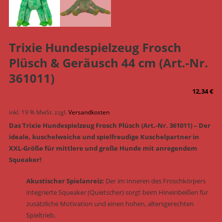
Trixie Hundespielzeug Frosch
Plüsch & Geräusch 44 cm (Art.-Nr.
361011)
12,34
€
inkl. 19 % MwSt.
zzgl.
Versandkosten
Das Trixie Hundespielzeug Frosch Plüsch (Art.-Nr. 361011) – Der
ideale, kuschelweiche und spielfreudige Kuschelpartner in
XXL-Größe für mittlere und große Hunde mit anregendem
Squeaker!
Akustischer Spielanreiz:
Der im Inneren des Froschkörpers
integrierte Squeaker (Quietscher) sorgt beim Hineinbeißen für
zusätzliche Motivation und einen hohen, altersgerechten
Spieltrieb.