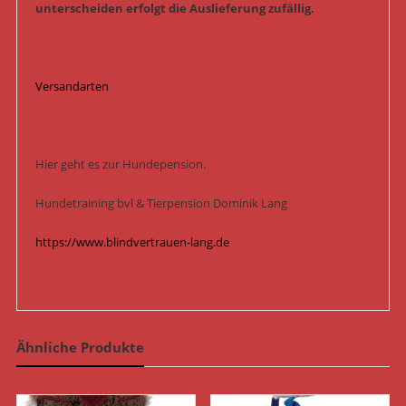
unterscheiden erfolgt die Auslieferung zufällig.
Versandarten
Hier geht es zur Hundepension.
Hundetraining bvl & Tierpension Dominik Lang
https://www.blindvertrauen-lang.de
Ähnliche Produkte