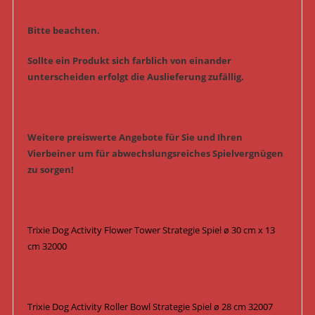
Bitte beachten.
Sollte ein Produkt sich farblich von einander
unterscheiden erfolgt die Auslieferung zufällig.
Weitere preiswerte Angebote für Sie und Ihren
Vierbeiner um für abwechslungsreiches Spielvergnügen
zu sorgen!
Trixie Dog Activity Flower Tower Strategie Spiel ø 30 cm x 13
cm 32000
Trixie Dog Activity Roller Bowl Strategie Spiel ø 28 cm 32007