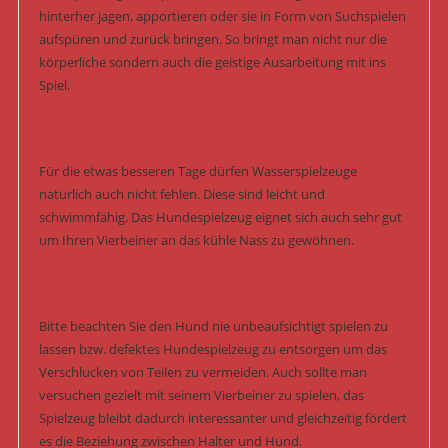
hinterher jagen, apportieren oder sie in Form von Suchspielen
aufspüren und zurück bringen. So bringt man nicht nur die
körperliche sondern auch die geistige Ausarbeitung mit ins
Spiel.
Für die etwas besseren Tage dürfen Wasserspielzeuge
natürlich auch nicht fehlen. Diese sind leicht und
schwimmfähig. Das Hundespielzeug eignet sich auch sehr gut
um Ihren Vierbeiner an das kühle Nass zu gewöhnen.
Bitte beachten Sie den Hund nie unbeaufsichtigt spielen zu
lassen bzw. defektes Hundespielzeug zu entsorgen um das
Verschlucken von Teilen zu vermeiden. Auch sollte man
versuchen gezielt mit seinem Vierbeiner zu spielen, das
Spielzeug bleibt dadurch interessanter und gleichzeitig fördert
es die Beziehung zwischen Halter und Hund.