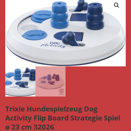
Trixie Hundespielzeug Dog
Activity Flip Board Strategie Spiel
ø 23 cm 32026