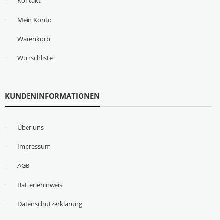
Kontakt
Mein Konto
Warenkorb
Wunschliste
KUNDENINFORMATIONEN
Über uns
Impressum
AGB
Batteriehinweis
Datenschutzerklärung