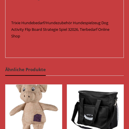
Trixie Hundebedarf/Hundezubehör Hundespielzeug Dog
Activity Flip Board Strategie Spiel 32026, Tierbedarf Online
Shop
Ähnliche Produkte