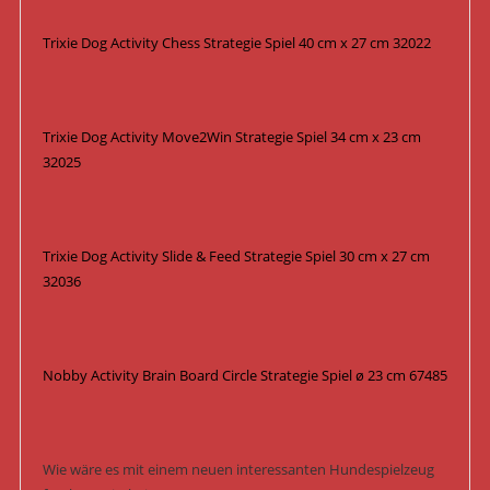
Trixie Dog Activity Chess Strategie Spiel 40 cm x 27 cm 32022
Trixie Dog Activity Move2Win Strategie Spiel 34 cm x 23 cm
32025
Trixie Dog Activity Slide & Feed Strategie Spiel 30 cm x 27 cm
32036
Nobby Activity Brain Board Circle Strategie Spiel ø 23 cm 67485
Wie wäre es mit einem neuen interessanten Hundespielzeug