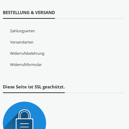
BESTELLUNG & VERSAND
Zahlungsarten
Versandarten
Widerrufsbelehrung
Widerrufsformular
Diese Seite ist SSL geschützt.