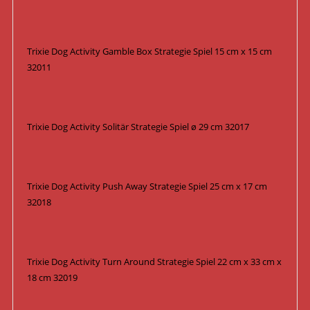
Trixie Dog Activity Gamble Box Strategie Spiel 15 cm x 15 cm
32011
Trixie Dog Activity Solitär Strategie Spiel ø 29 cm 32017
Trixie Dog Activity Push Away Strategie Spiel 25 cm x 17 cm
32018
Trixie Dog Activity Turn Around Strategie Spiel 22 cm x 33 cm x
18 cm 32019