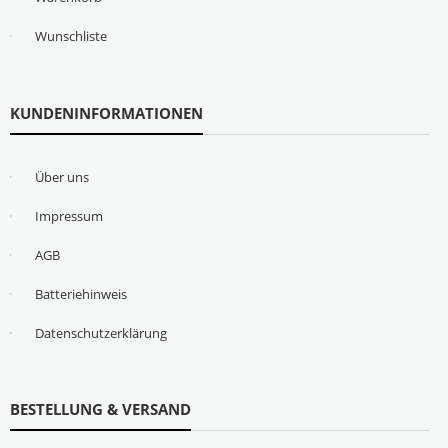
Wunschliste
KUNDENINFORMATIONEN
Über uns
Impressum
AGB
Batteriehinweis
Datenschutzerklärung
BESTELLUNG & VERSAND