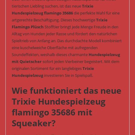
tierischen Liebling suchen, ist das neue
Trixie
Hundespielzeug flamingo 35686
die perfekte Wahl für eine
artgerechte Beschäftigung. Dieses hochwertige
Trixie
Flamingo Plüsch
Stofftier bringt jede Menge Freude in den
Alltag von Hunden jeder Rasse und fördert den natürlichen
Spieltrieb von Anfang an. Das durchdachte Modell kombiniert
eine kuschelweiche Oberfläche mit aufregenden
Soundeffekten, weshalb dieses charmante
Hundespielzeug
mit Quietscher
sofort jeden Vierbeiner begeistert. Mit dem
originalen Sortiment für ein langlebiges
Trixie
Hundespielzeug
investieren Sie in Spielspaß.
Wie funktioniert das neue
Trixie Hundespielzeug
flamingo 35686 mit
Squeaker?