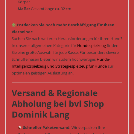
Körper
Maße:
Gesamtlänge ca. 32 cm
Entdecken Sie noch mehr Beschäftigung für Ihren
Vierbeiner:
Suchen Sie nach weiteren Herausforderungen für Ihren Hund?
In unserer allgemeinen Kategorie für
Hundespielzeug
finden
Sie eine große Auswahl für jede Rasse. Für besonders clevere
Schnüffelnasen bieten wir zudem hochwertiges
Hunde-
Intelligenzspielzeug und Strategiespielzeug für Hunde
zur
optimalen geistigen Auslastung an.
Versand & Regionale
Abholung bei bvl Shop
Dominik Lang
Schneller Paketversand:
Wir verpacken Ihre