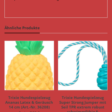
Ähnliche Produkte
Trixie Hundespielzeug
Trixie Hundespielzeug
Ananas Latex & Geräusch
Super Strong Jumper mit
14 cm (Art.-Nr. 36208)
Seil TPR extrem robust
schwimmfähig &