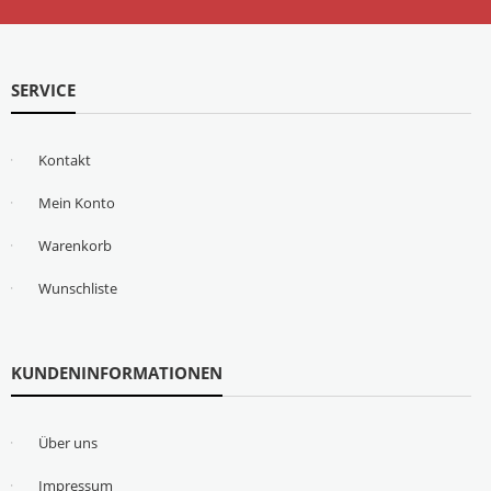
SERVICE
Kontakt
Mein Konto
Warenkorb
Wunschliste
KUNDENINFORMATIONEN
Über uns
Impressum