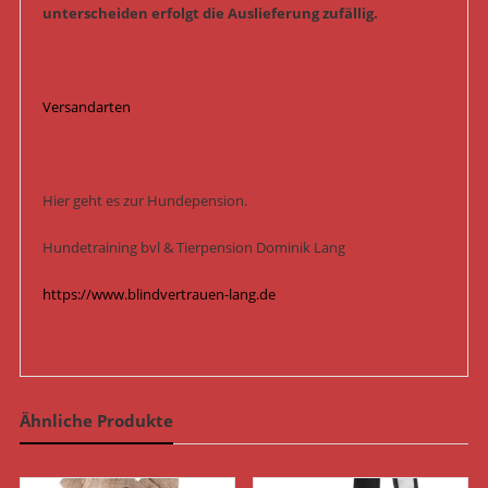
unterscheiden erfolgt die Auslieferung zufällig.
Versandarten
Hier geht es zur Hundepension.
Hundetraining bvl & Tierpension Dominik Lang
https://www.blindvertrauen-lang.de
Ähnliche Produkte