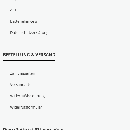
AGB
Batteriehinweis
Datenschutzerklärung
BESTELLUNG & VERSAND
Zahlungsarten
Versandarten
Widerrufsbelehrung
Widerrufsformular
Diese Seite ist SSL geschützt.